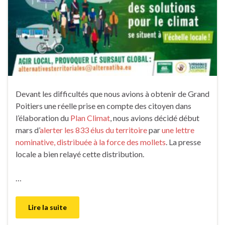
Devant les difficultés que nous avions à obtenir de Grand
Poitiers une réelle prise en compte des citoyen dans
l’élaboration du
Plan Climat
, nous avions décidé début
mars d’
alerter les 833 élus du territoire
par
une lettre
nominative, distribuée à la force des mollets
. La presse
locale a bien relayé cette distribution.
…
Lire la suite