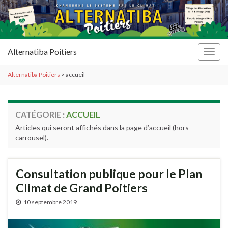
Alternatiba Poitiers
Togg
navig
Alternatiba Poitiers
>
accueil
CATÉGORIE :
ACCUEIL
Articles qui seront affichés dans la page d’accueil (hors
carrousel).
Consultation publique pour le Plan
Climat de Grand Poitiers
10 septembre 2019