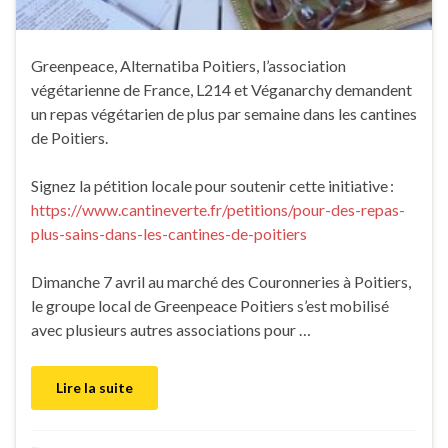
Greenpeace, Alternatiba Poitiers, l’association
végétarienne de France, L214 et Véganarchy demandent
un repas végétarien de plus par semaine dans les cantines
de Poitiers.
Signez la pétition locale pour soutenir cette initiative :
https://www.cantineverte.fr/petitions/pour-des-repas-
plus-sains-dans-les-cantines-de-poitiers
Dimanche 7 avril au marché des Couronneries à Poitiers,
le groupe local de Greenpeace Poitiers s’est mobilisé
avec plusieurs autres associations pour …
Lire la suite