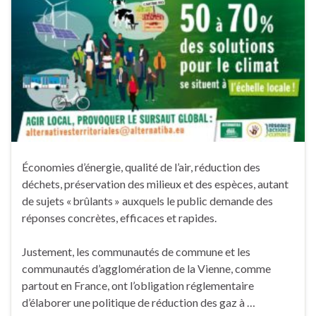
Économies d’énergie, qualité de l’air, réduction des
déchets, préservation des milieux et des espèces, autant
de sujets « brûlants » auxquels le public demande des
réponses concrètes, efficaces et rapides.
Justement, les communautés de commune et les
communautés d’agglomération de la Vienne, comme
partout en France, ont l’obligation réglementaire
d’élaborer une politique de réduction des gaz à …