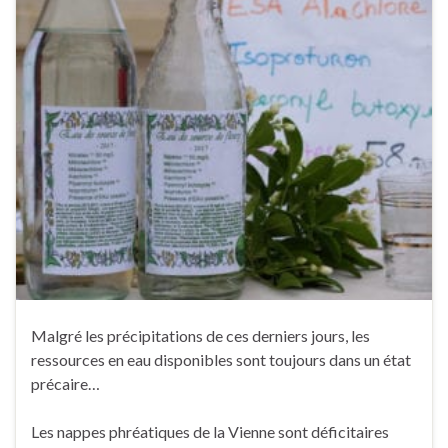
Malgré les précipitations de ces derniers jours, les
ressources en eau disponibles sont toujours dans un état
précaire…
Les nappes phréatiques de la Vienne sont déficitaires