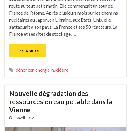
route au tout petit matin. Elle commençait un tour de
France de l’atome. Après plusieurs mois sur les chemins
nucléaires au Japon, en Ukraine, aux États-Unis, elle
s’attaquait à son pays. La France et ses 58 réacteurs. La
France et ses sites de stockage. …
Lire la suite
dénoncer
,
énergie
,
nucléaire
Nouvelle dégradation des
ressources en eau potable dans la
Vienne
28 avril 2019