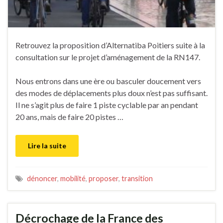
Retrouvez la proposition d’Alternatiba Poitiers suite à la
consultation sur le projet d’aménagement de la RN147.
Nous entrons dans une ère ou basculer doucement vers
des modes de déplacements plus doux n’est pas suffisant.
Il ne s’agit plus de faire 1 piste cyclable par an pendant
20 ans, mais de faire 20 pistes …
Lire la suite
dénoncer
,
mobilité
,
proposer
,
transition
Décrochage de la France des