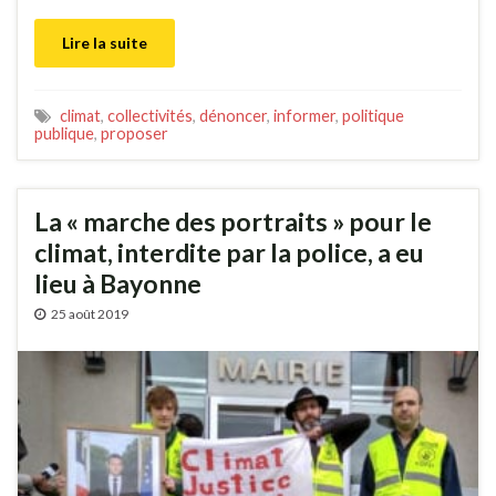
Lire la suite
climat
,
collectivités
,
dénoncer
,
informer
,
politique
publique
,
proposer
La « marche des portraits » pour le
climat, interdite par la police, a eu
lieu à Bayonne
25 août 2019