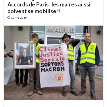
Accords de Paris : les maires aussi
doivent se mobiliser !
11 mai 2019