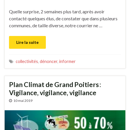
Quelle surprise, 2 semaines plus tard, après avoir
contacté quelques élus, de constater que dans plusieurs
communes, de taille diverse, notre courrier ne …
Lire la suite
collectivités
,
dénoncer
,
informer
Plan Climat de Grand Poitiers :
Vigilance, vigilance, vigilance
10 mai 2019