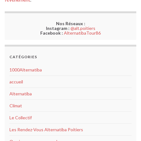
Nos Réseaux :
Instagram :
@alt.poitiers
Facebook :
AlternatibaTour86
CATÉGORIES
1000Alternatiba
accueil
Alternatiba
Climat
Le Collectif
Les Rendez-Vous Alternatiba Poitiers