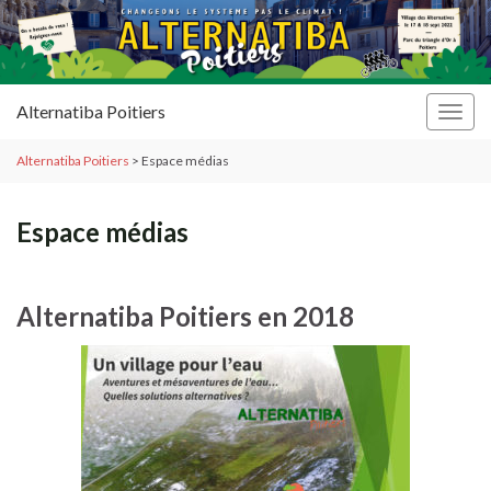
Alternatiba Poitiers
Togg
navig
Alternatiba Poitiers
>
Espace médias
Espace médias
Alternatiba Poitiers en 2018