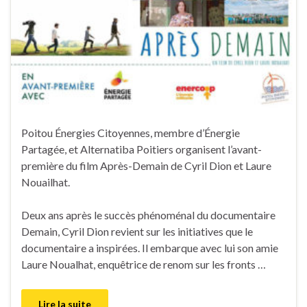
Poitou Énergies Citoyennes, membre d’Énergie
Partagée, et Alternatiba Poitiers organisent l’avant-
première du film Après-Demain de Cyril Dion et Laure
Nouailhat.
Deux ans après le succès phénoménal du documentaire
Demain, Cyril Dion revient sur les initiatives que le
documentaire a inspirées. Il embarque avec lui son amie
Laure Noualhat, enquêtrice de renom sur les fronts …
Lire la suite