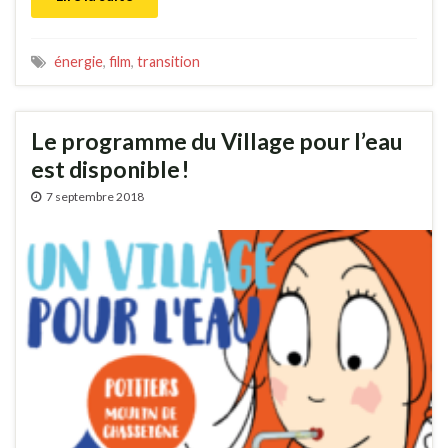
énergie
,
film
,
transition
Le programme du Village pour l’eau
est disponible !
7 septembre 2018