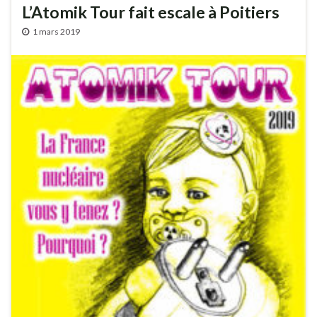
L’Atomik Tour fait escale à Poitiers
1 mars 2019