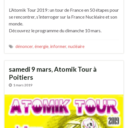
L’Atomik Tour 2019 : un tour de France en 50 étapes pour
se rencontrer, s’interroger sur la France Nucléaire et son
monde.
Découvrez le programme du dimanche 10 mars.
dénoncer
,
énergie
,
informer
,
nucléaire
samedi 9 mars, Atomik Tour à
Poitiers
1 mars 2019