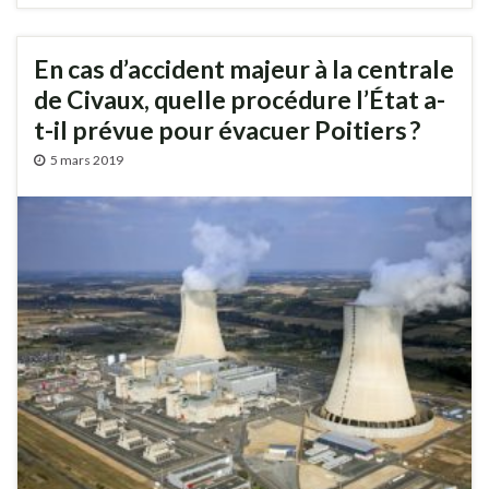
En cas d’accident majeur à la centrale
de Civaux, quelle procédure l’État a-
t-il prévue pour évacuer Poitiers ?
5 mars 2019