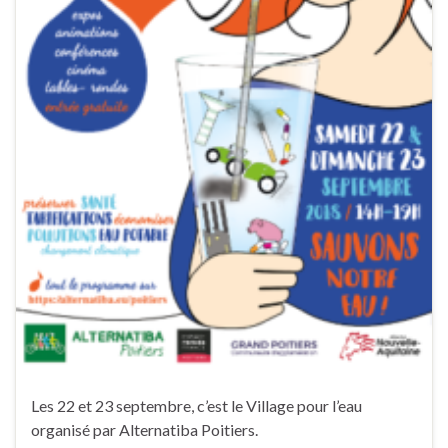
Les 22 et 23 septembre, c’est le Village pour l’eau
organisé par Alternatiba Poitiers.