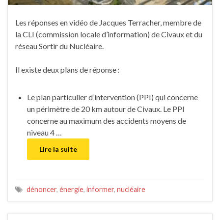
Les réponses en vidéo de Jacques Terracher, membre de
la CLI (commission locale d’information) de Civaux et du
réseau Sortir du Nucléaire.
Il existe deux plans de réponse :
Le plan particulier d’intervention (PPI) qui concerne
un périmètre de 20 km autour de Civaux. Le PPI
concerne au maximum des accidents moyens de
niveau 4 …
Lire la suite
dénoncer
,
énergie
,
informer
,
nucléaire