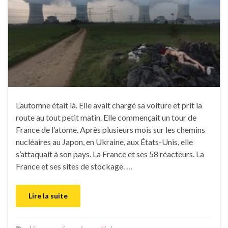
L’automne était là. Elle avait chargé sa voiture et prit la
route au tout petit matin. Elle commençait un tour de
France de l’atome. Après plusieurs mois sur les chemins
nucléaires au Japon, en Ukraine, aux États-Unis, elle
s’attaquait à son pays. La France et ses 58 réacteurs. La
France et ses sites de stockage. …
Lire la suite