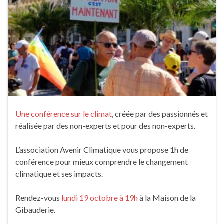
Une conférence sur le climat
, créée par des passionnés et
réalisée par des non-experts et pour des non-experts.
L’association Avenir Climatique vous propose 1h de
conférence pour mieux comprendre le changement
climatique et ses impacts.
Rendez-vous
lundi 19 octobre à 19h
à la Maison de la
Gibauderie.