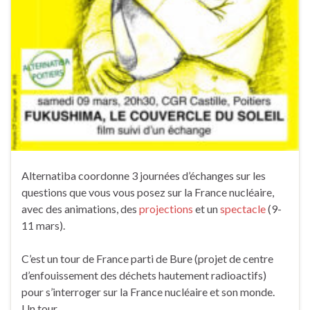
Alternatiba coordonne 3 journées d’échanges sur les
questions que vous vous posez sur la France nucléaire,
avec des animations, des
projections
et un
spectacle
(9-
11 mars).
C’est un tour de France parti de Bure (projet de centre
d’enfouissement des déchets hautement radioactifs)
pour s’interroger sur la France nucléaire et son monde.
Un tour …