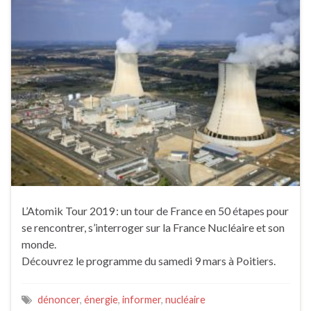
L’Atomik Tour 2019 : un tour de France en 50 étapes pour
se rencontrer, s’interroger sur la France Nucléaire et son
monde.
Découvrez le programme du samedi 9 mars à Poitiers.
dénoncer
,
énergie
,
informer
,
nucléaire