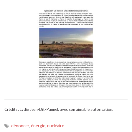
Crédits : Lydie Jean-Dit-Pannel, avec son aimable autorisation.
dénoncer
,
énergie
,
nucléaire