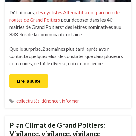
Début mars,
des cyclistes Alternatiba ont parcouru les
routes de Grand Poitiers
pour déposer dans les 40
mairies de Grand Poitiers* des lettres nominatives aux
833 élus de la communauté urbaine.
Quelle surprise, 2 semaines plus tard, après avoir
contacté quelques élus, de constater que dans plusieurs
communes, de taille diverse, notre courrier ne …
Lire la suite
collectivités
,
dénoncer
,
informer
Plan Climat de Grand Poitiers :
Vigilance, vigilance, vigilance