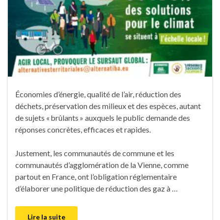
Économies d’énergie, qualité de l’air, réduction des
déchets, préservation des milieux et des espèces, autant
de sujets « brûlants » auxquels le public demande des
réponses concrètes, efficaces et rapides.
Justement, les communautés de commune et les
communautés d’agglomération de la Vienne, comme
partout en France, ont l’obligation réglementaire
d’élaborer une politique de réduction des gaz à …
Lire la suite