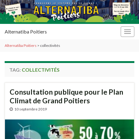
Alternatiba Poitiers
Togg
navig
Alternatiba Poitiers
>
collectivités
TAG:
COLLECTIVITÉS
Consultation publique pour le Plan
Climat de Grand Poitiers
10 septembre 2019