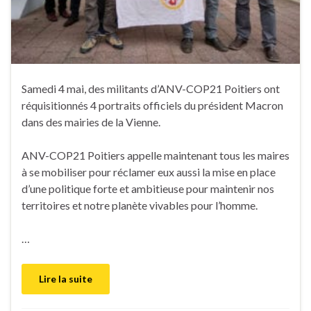
Samedi 4 mai, des militants d’ANV-COP21 Poitiers ont
réquisitionnés 4 portraits officiels du président Macron
dans des mairies de la Vienne.
ANV-COP21 Poitiers appelle maintenant tous les maires
à se mobiliser pour réclamer eux aussi la mise en place
d’une politique forte et ambitieuse pour maintenir nos
territoires et notre planète vivables pour l’homme.
…
Lire la suite