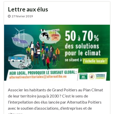
Lettre aux élus
27 février 2019
Associer les habitants de Grand Poitiers au Plan Climat
de leur territoire jusqu’à 2030 ? C’est le sens de
l’interpellation des élus lancée par Alternatiba Poitiers
avec le soutien d’associations, d’entreprises et de