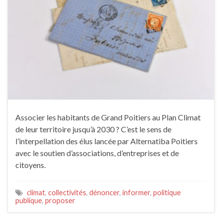
Associer les habitants de Grand Poitiers au Plan Climat
de leur territoire jusqu’à 2030 ? C’est le sens de
l’interpellation des élus lancée par Alternatiba Poitiers
avec le soutien d’associations, d’entreprises et de
citoyens.
climat
,
collectivités
,
dénoncer
,
informer
,
politique
publique
,
proposer