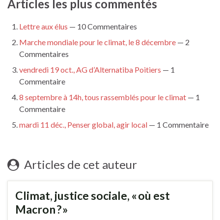
Articles les plus commentés
Lettre aux élus
— 10 Commentaires
Marche mondiale pour le climat, le 8 décembre
— 2
Commentaires
vendredi 19 oct., AG d’Alternatiba Poitiers
— 1
Commentaire
8 septembre à 14h, tous rassemblés pour le climat
— 1
Commentaire
mardi 11 déc., Penser global, agir local
— 1 Commentaire
Articles de cet auteur
Climat, justice sociale, « où est
Macron ? »