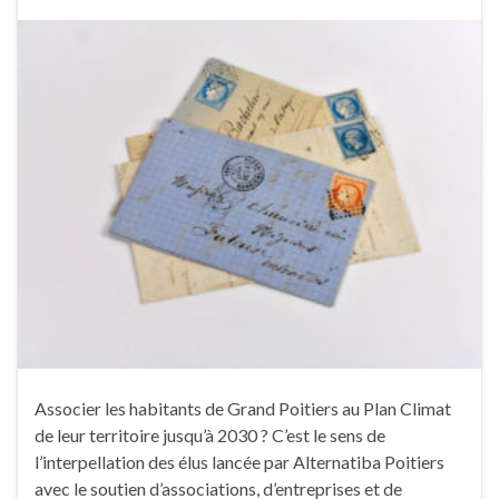
Associer les habitants de Grand Poitiers au Plan Climat
de leur territoire jusqu’à 2030 ? C’est le sens de
l’interpellation des élus lancée par Alternatiba Poitiers
avec le soutien d’associations, d’entreprises et de