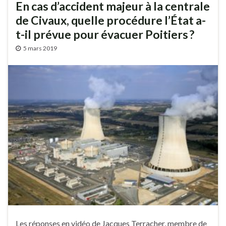
En cas d’accident majeur à la centrale
de Civaux, quelle procédure l’État a-
t-il prévue pour évacuer Poitiers ?
5 mars 2019
Les réponses en vidéo de Jacques Terracher, membre de