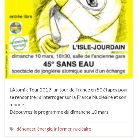
L’Atomik Tour 2019 : un tour de France en 50 étapes pour
se rencontrer, s’interroger sur la France Nucléaire et son
monde.
Découvrez le programme du dimanche 10 mars.
dénoncer
,
énergie
,
informer
,
nucléaire