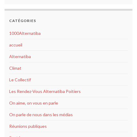
CATÉGORIES
1000Alternatiba
accueil
Alternatiba
Climat
Le Collectif
Les Rendez-Vous Alternatiba Poitiers
On aime, on vous en parle
On parle de nous dans les médias
Réunions publiques