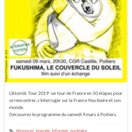
L’Atomik Tour 2019 : un tour de France en 50 étapes pour
se rencontrer, s’interroger sur la France Nucléaire et son
monde.
Découvrez le programme du samedi 9 mars à Poitiers.
dénoncer
,
énergie
,
informer
,
nucléaire