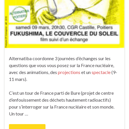
Alternatiba coordonne 3 journées d’échanges sur les
questions que vous vous posez sur la France nucléaire,
avec des animations, des
projections
et un
spectacle
(9-
11 mars).
C’est un tour de France parti de Bure (projet de centre
d’enfouissement des déchets hautement radioactifs)
pour s’interroger sur la France nucléaire et son monde.
Un tour …