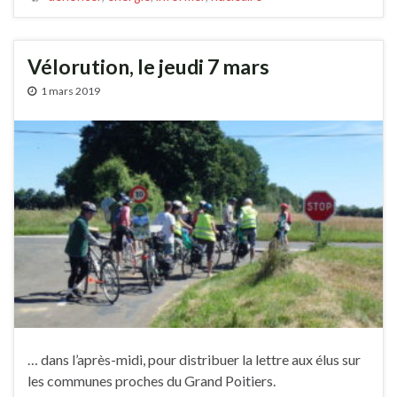
Vélorution, le jeudi 7 mars
1 mars 2019
… dans l’après-midi, pour distribuer la lettre aux élus sur
les communes proches du Grand Poitiers.