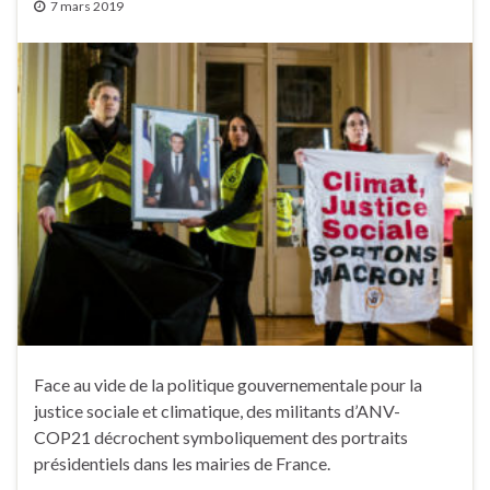
7 mars 2019
Face au vide de la politique gouvernementale pour la
justice sociale et climatique, des militants d’ANV-
COP21 décrochent symboliquement des portraits
présidentiels dans les mairies de France.