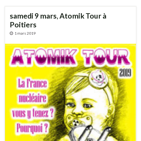
samedi 9 mars, Atomik Tour à
Poitiers
1 mars 2019