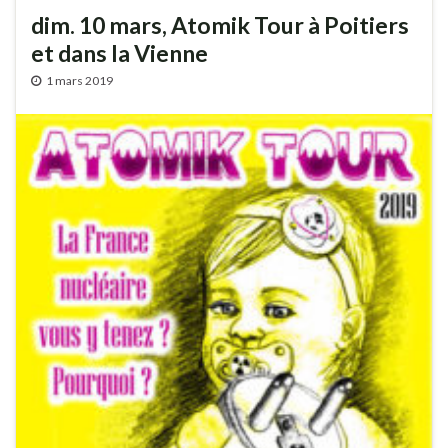
dim. 10 mars, Atomik Tour à Poitiers
et dans la Vienne
1 mars 2019