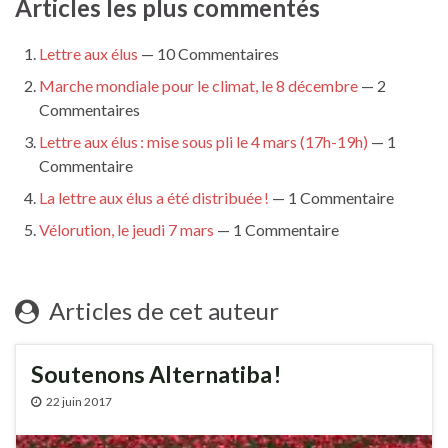
Articles les plus commentés
Lettre aux élus
— 10 Commentaires
Marche mondiale pour le climat, le 8 décembre
— 2
Commentaires
Lettre aux élus : mise sous pli le 4 mars (17h-19h)
— 1
Commentaire
La lettre aux élus a été distribuée !
— 1 Commentaire
Vélorution, le jeudi 7 mars
— 1 Commentaire
Articles de cet auteur
Soutenons Alternatiba !
22 juin 2017