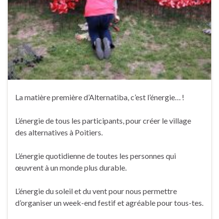
La matière première d’Alternatiba, c’est l’énergie… !
L’énergie de tous les participants, pour créer le village
des alternatives à Poitiers.
L’énergie quotidienne de toutes les personnes qui
œuvrent à un monde plus durable.
L’énergie du soleil et du vent pour nous permettre
d’organiser un week-end festif et agréable pour tous-tes.