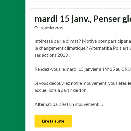
mardi 15 janv., Penser glo
15 janvier 2019
Intéressé par le climat ? Motivé pour participer a
le changement climatique ? Alternatiba Poitiers v
ses actions 2019 !
Rendez-vous le mardi 15 janvier à 19h15 au CRIJ
Si vous découvrez notre mouvement, vous êtes le
accueillons à partir de 19h.
Alternatiba, c’est un mouvement …
Lire la suite