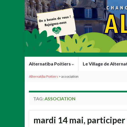
Alternatiba Poitiers
Le Village de Alterna
Alternatiba Poitiers
>
association
TAG:
ASSOCIATION
mardi 14 mai, participer 