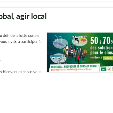
bal, agir local
u défi de la lutte contre
ous invite à participer à
.
s bienvenues ; nous vous