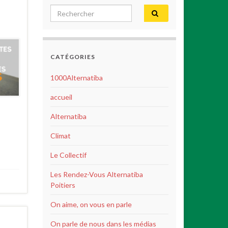
Search for:
CATÉGORIES
1000Alternatiba
accueil
Alternatiba
Climat
Le Collectif
Les Rendez-Vous Alternatiba
Poitiers
On aime, on vous en parle
On parle de nous dans les médias