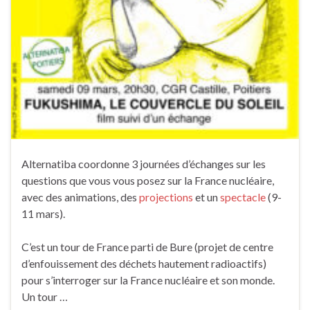
Alternatiba coordonne 3 journées d’échanges sur les
questions que vous vous posez sur la France nucléaire,
avec des animations, des
projections
et un
spectacle
(9-
11 mars).
C’est un tour de France parti de Bure (projet de centre
d’enfouissement des déchets hautement radioactifs)
pour s’interroger sur la France nucléaire et son monde.
Un tour …