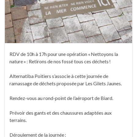
RDV de 10h à 17h pour une opération « Nettoyons la
nature » : Retirons de nos fossé tous ces déchets !
Alternatiba Poitiers s’associe à cette journée de
ramassage de déchets proposée par Les Gilets Jaunes.
Rendez-vous au rond-point de l’aéroport de Biard.
Prévoir des gants et des chaussures adaptées aux
terrains.
Déroulement de la journée :