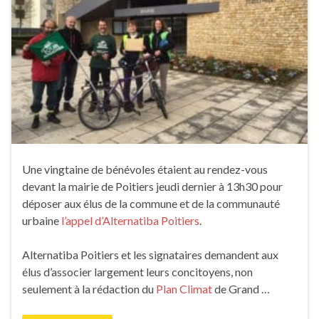
Une vingtaine de bénévoles étaient au rendez-vous
devant la mairie de Poitiers jeudi dernier à 13h30 pour
déposer aux élus de la commune et de la communauté
urbaine
l’appel d’Alternatiba Poitiers
.
Alternatiba Poitiers et les signataires demandent aux
élus d’associer largement leurs concitoyens, non
seulement à la rédaction du
Plan Climat
de Grand …