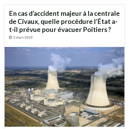
En cas d’accident majeur à la centrale
de Civaux, quelle procédure l’État a-
t-il prévue pour évacuer Poitiers ?
5 mars 2019