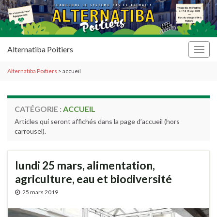
Alternatiba Poitiers
Togg
navig
Alternatiba Poitiers
>
accueil
CATÉGORIE :
ACCUEIL
Articles qui seront affichés dans la page d’accueil (hors
carrousel).
lundi 25 mars, alimentation,
agriculture, eau et biodiversité
25 mars 2019