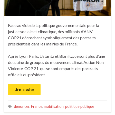
Face au vide de la politique gouvernementale pour la
justice sociale et climatique, des militants d’ANV-
COP21 décrochent symboliquement des portraits
présidentiels dans les mairies de France.
Après Lyon, Paris, Ustaritz et Biarritz, ce sont plus d’une
douzaine de groupes du mouvement climat Action Non
Violente-COP 21, qui se sont emparés des portraits
officiels du président …
Lire la suite
dénoncer
,
France
,
mobilisation
,
politique publique