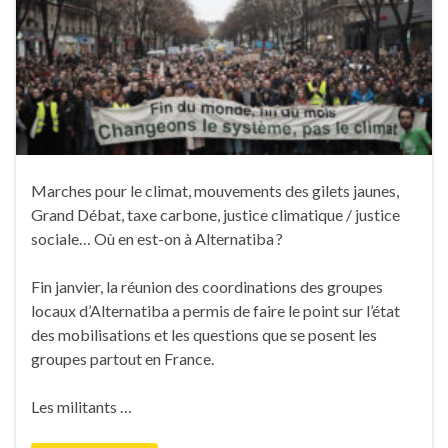
Marches pour le climat, mouvements des gilets jaunes,
Grand Débat, taxe carbone, justice climatique / justice
sociale… Où en est-on à Alternatiba ?
Fin janvier, la réunion des coordinations des groupes
locaux d’Alternatiba a permis de faire le point sur l’état
des mobilisations et les questions que se posent les
groupes partout en France.
Les militants …