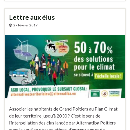
Lettre aux élus
27 février 2019
Associer les habitants de Grand Poitiers au Plan Climat
de leur territoire jusqu’à 2030 ? C’est le sens de
l’interpellation des élus lancée par Alternatiba Poitiers
avec le soutien d’associations, d’entreprises et de