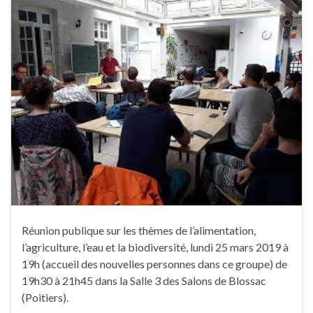
Réunion publique sur les thèmes de l’alimentation,
l’agriculture, l’eau et la biodiversité, lundi 25 mars 2019 à
19h (accueil des nouvelles personnes dans ce groupe) de
19h30 à 21h45 dans la Salle 3 des Salons de Blossac
(Poitiers).