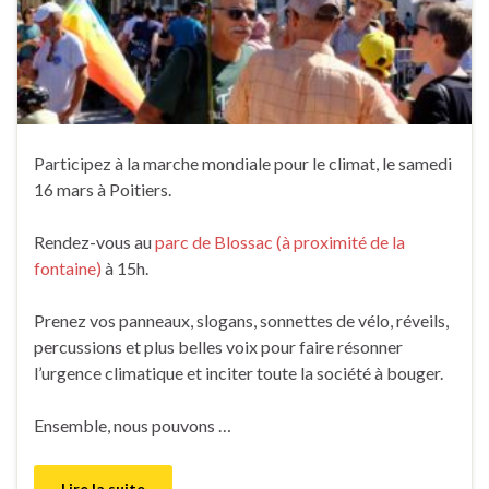
Participez à la marche mondiale pour le climat, le samedi
16 mars à Poitiers.
Rendez-vous au
parc de Blossac (à proximité de la
fontaine)
à 15h.
Prenez vos panneaux, slogans, sonnettes de vélo, réveils,
percussions et plus belles voix pour faire résonner
l’urgence climatique et inciter toute la société à bouger.
Ensemble, nous pouvons …
Lire la suite