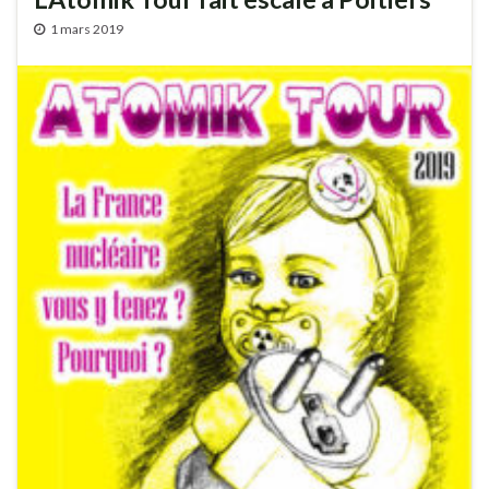
1 mars 2019