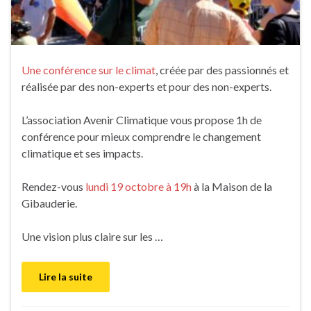
Une conférence sur le climat
, créée par des passionnés et
réalisée par des non-experts et pour des non-experts.
L’association Avenir Climatique vous propose 1h de
conférence pour mieux comprendre le changement
climatique et ses impacts.
Rendez-vous
lundi 19 octobre à 19h
à la Maison de la
Gibauderie.
Une vision plus claire sur les …
Lire la suite