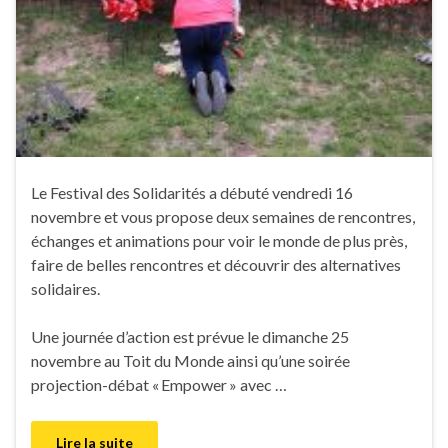
Le Festival des Solidarités a débuté vendredi 16
novembre et vous propose deux semaines de rencontres,
échanges et animations pour voir le monde de plus près,
faire de belles rencontres et découvrir des alternatives
solidaires.
Une journée d’action est prévue le dimanche 25
novembre au Toit du Monde ainsi qu’une soirée
projection-débat « Empower » avec …
Lire la suite