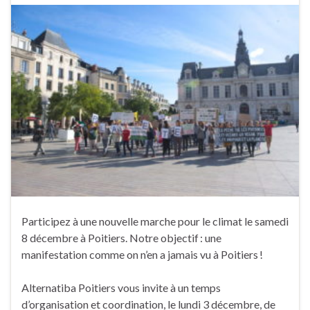
Participez à une nouvelle marche pour le climat le samedi
8 décembre à Poitiers. Notre objectif : une
manifestation comme on n’en a jamais vu à Poitiers !
Alternatiba Poitiers vous invite à un temps
d’organisation et coordination, le lundi 3 décembre, de