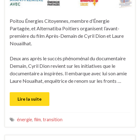
Poitou Énergies Citoyennes, membre d’Énergie
Partagée, et Alternatiba Poitiers organisent l’avant-
première du film Après-Demain de Cyril Dion et Laure
Nouailhat.
Deux ans après le succès phénoménal du documentaire
Demain, Cyril Dion revient sur les initiatives que le
documentaire a inspirées. Il embarque avec lui son amie
Laure Noualhat, enquêtrice de renom sur les fronts …
Lire la suite
énergie
,
film
,
transition