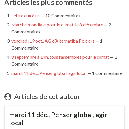
Articles les plus commentés
Lettre aux élus
— 10 Commentaires
Marche mondiale pour le climat, le 8 décembre
— 2
Commentaires
vendredi 19 oct., AG d’Alternatiba Poitiers
— 1
Commentaire
8 septembre à 14h, tous rassemblés pour le climat
— 1
Commentaire
mardi 11 déc., Penser global, agir local
— 1 Commentaire
Articles de cet auteur
mardi 11 déc., Penser global, agir
local