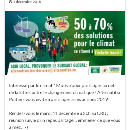
5 décembre 2018
Intéressé par le climat ? Motivé pour participer au défi
de la lutte contre le changement climatique ? Alternatiba
Poitiers vous invite à participer à ses actions 2019 !
Rendez-vous le mardi 11 décembre à 20h au CRIJ ;
réunion suivie d’un repas partagé… emmener ce que vous
aimez. :-)