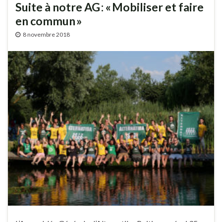
Suite à notre AG : « Mobiliser et faire
en commun »
8 novembre 2018