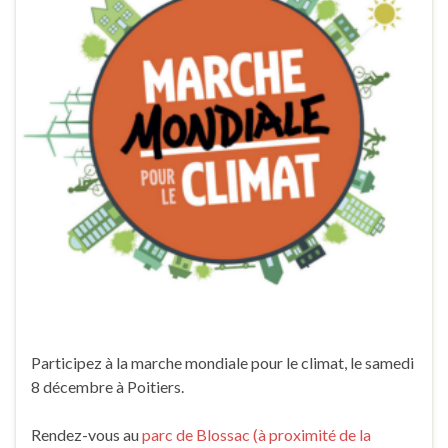
Participez à la marche mondiale pour le climat, le samedi
8 décembre à Poitiers.
Rendez-vous au
parc de Blossac (à proximité de la