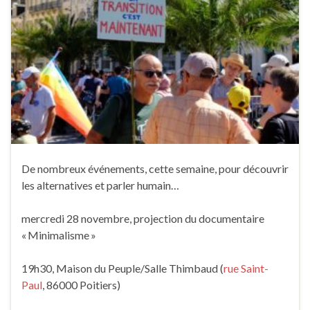
De nombreux événements, cette semaine, pour découvrir
les alternatives et parler humain…
mercredi 28 novembre, projection du documentaire
« Minimalisme »
19h30, Maison du Peuple/Salle Thimbaud (
rue Saint-
Paul
, 86000 Poitiers)