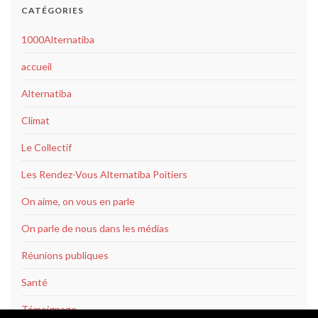
CATÉGORIES
1000Alternatiba
accueil
Alternatiba
Climat
Le Collectif
Les Rendez-Vous Alternatiba Poitiers
On aime, on vous en parle
On parle de nous dans les médias
Réunions publiques
Santé
Témoignage