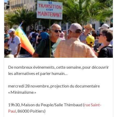
De nombreux événements, cette semaine, pour découvrir
les alternatives et parler humain…
mercredi 28 novembre, projection du documentaire
« Minimalisme »
19h30, Maison du Peuple/Salle Thimbaud (
rue Saint-
Paul
, 86000 Poitiers)