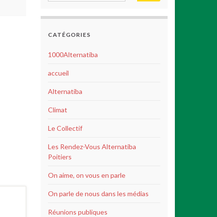
CATÉGORIES
1000Alternatiba
accueil
Alternatiba
Climat
Le Collectif
Les Rendez-Vous Alternatiba
Poitiers
On aime, on vous en parle
On parle de nous dans les médias
Réunions publiques