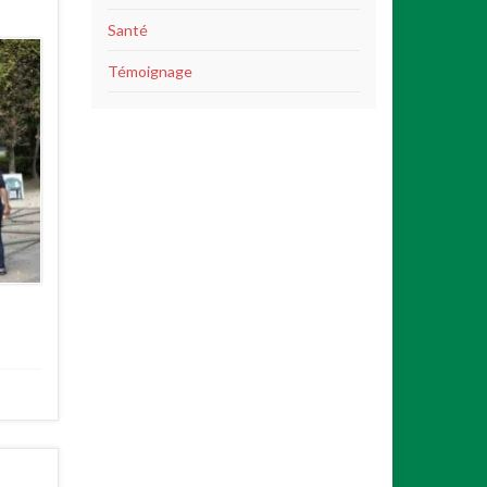
Santé
Témoignage