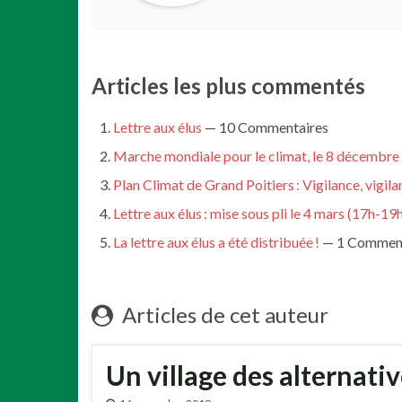
Articles les plus commentés
Lettre aux élus
— 10 Commentaires
Marche mondiale pour le climat, le 8 décembre
Plan Climat de Grand Poitiers : Vigilance, vigila
Lettre aux élus : mise sous pli le 4 mars (17h-19
La lettre aux élus a été distribuée !
— 1 Comment
Articles de cet auteur
Un village des alternati