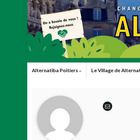
Alternatiba Poitiers
Le Village de Alterna