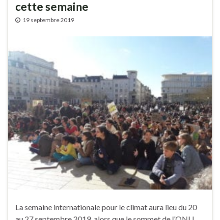
cette semaine
19 septembre 2019
La semaine internationale pour le climat aura lieu du 20
au 27 septembre 2019, alors que le sommet de l’ONU