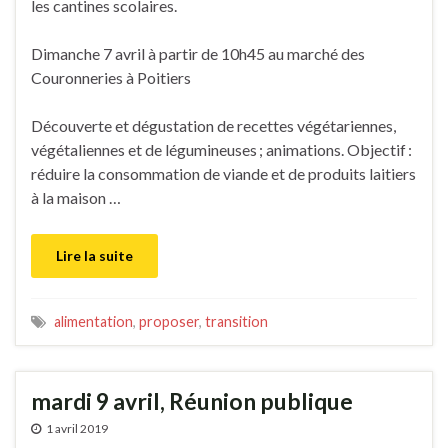
les cantines scolaires.
Dimanche 7 avril à partir de 10h45 au marché des
Couronneries à Poitiers
Découverte et dégustation de recettes végétariennes,
végétaliennes et de légumineuses ; animations. Objectif :
réduire la consommation de viande et de produits laitiers
à la maison …
Lire la suite
alimentation
,
proposer
,
transition
mardi 9 avril, Réunion publique
1 avril 2019