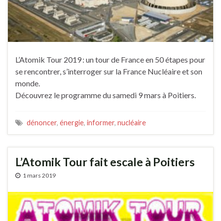
L’Atomik Tour 2019 : un tour de France en 50 étapes pour
se rencontrer, s’interroger sur la France Nucléaire et son
monde.
Découvrez le programme du samedi 9 mars à Poitiers.
dénoncer
,
énergie
,
informer
,
nucléaire
L’Atomik Tour fait escale à Poitiers
1 mars 2019