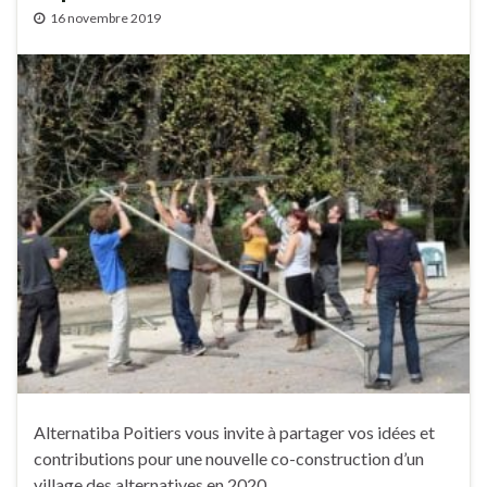
16 novembre 2019
Alternatiba Poitiers vous invite à partager vos idées et
contributions pour une nouvelle co-construction d’un
village des alternatives en 2020.