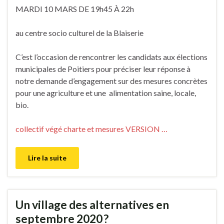
MARDI 10 MARS DE 19h45 À 22h
au centre socio culturel de la Blaiserie
C’est l’occasion de rencontrer les candidats aux élections
municipales de Poitiers pour préciser leur réponse à
notre demande d’engagement sur des mesures concrètes
pour une agriculture et une alimentation saine, locale,
bio.
collectif végé charte et mesures VERSION …
Lire la suite
Un village des alternatives en
septembre 2020 ?