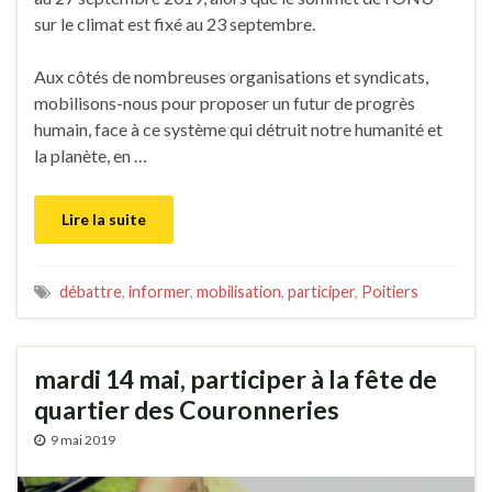
sur le climat est fixé au 23 septembre.
Aux côtés de nombreuses organisations et syndicats,
mobilisons-nous pour proposer un futur de progrès
humain, face à ce système qui détruit notre humanité et
la planète, en …
Lire la suite
débattre
,
informer
,
mobilisation
,
participer
,
Poitiers
mardi 14 mai, participer à la fête de
quartier des Couronneries
9 mai 2019