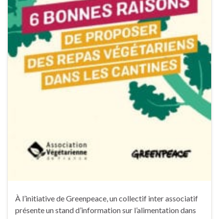
À l’initiative de Greenpeace, un collectif inter associatif
présente un stand d’information sur l’alimentation dans