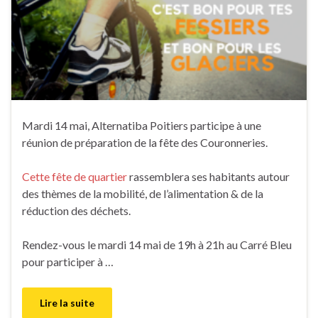
Mardi 14 mai, Alternatiba Poitiers participe à une
réunion de préparation de la fête des Couronneries.
Cette fête de quartier
rassemblera ses habitants autour
des thèmes de la mobilité, de l’alimentation & de la
réduction des déchets.
Rendez-vous le mardi 14 mai de 19h à 21h au Carré Bleu
pour participer à …
Lire la suite