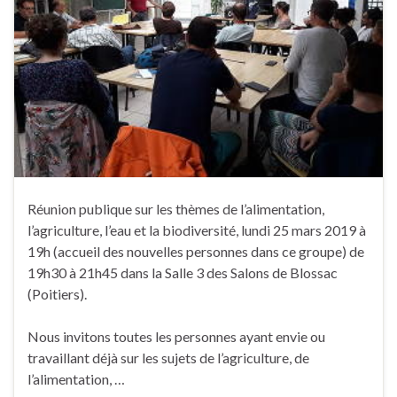
Réunion publique sur les thèmes de l’alimentation,
l’agriculture, l’eau et la biodiversité, lundi 25 mars 2019 à
19h (accueil des nouvelles personnes dans ce groupe) de
19h30 à 21h45 dans la Salle 3 des Salons de Blossac
(Poitiers).
Nous invitons toutes les personnes ayant envie ou
travaillant déjà sur les sujets de l’agriculture, de
l’alimentation, …