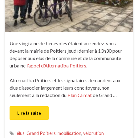
Une vingtaine de bénévoles étaient au rendez-vous
devant la mairie de Poitiers jeudi dernier à 13h30 pour
déposer aux élus de la commune et de la communauté
urbaine
l’appel d’Alternatiba Poitiers
.
Alternatiba Poitiers et les signataires demandent aux
élus d’associer largement leurs concitoyens, non
seulement à la rédaction du
Plan Climat
de Grand …
Lire la suite
élus
,
Grand Poitiers
,
mobilisation
,
vélorution