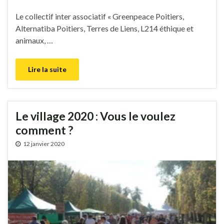
Le collectif inter associatif « Greenpeace Poitiers,
Alternatiba Poitiers, Terres de Liens, L214 éthique et
animaux, …
Lire la suite
Le village 2020 : Vous le voulez
comment ?
12 janvier 2020