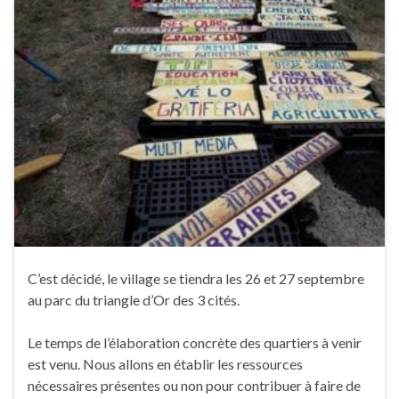
C’est décidé, le village se tiendra les 26 et 27 septembre
au parc du triangle d’Or des 3 cités.
Le temps de l’élaboration concrète des quartiers à venir
est venu. Nous allons en établir les ressources
nécessaires présentes ou non pour contribuer à faire de