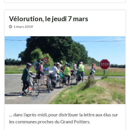
Vélorution, le jeudi 7 mars
1 mars 2019
… dans l’après-midi, pour distribuer la lettre aux élus sur
les communes proches du Grand Poitiers.