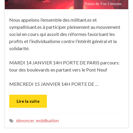
Nous appelons l’ensemble des militant.es et
sympathisant.es à participer pleinement au mouvement
social en cours qui assoit des réformes favorisant les
profits et l’individualisme contre l’intérêt général et la
solidarité.
MARDI 14 JANVIER 14H PORTE DE PARIS parcours:
tour des boulevards en partant vers le Pont Neuf
MERCREDI 15 JANVIER 14H PORTE DE …
Lire la suite
dénoncer
,
mobilisation