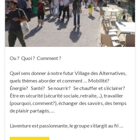
Ou ? Quoi ? Comment ?
Quel sens donner à notre futur Village des Alternatives,
quels thèmes aborder et comment … Mobilité?
Énergie? Santé? Se nourrir? Se chauffer et s’éclairer?
Être en sécurité (sécurité sociale, retraite, ..), travailler
(pourquoi, comment?), échanger des savoirs, des temps
de plaisir partagés, …
L’aventure est passionnante, le groupe s’élargit au fil …