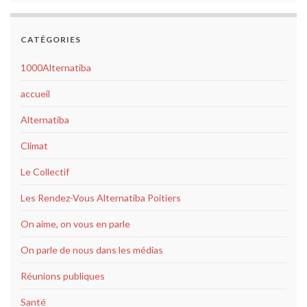
CATÉGORIES
1000Alternatiba
accueil
Alternatiba
Climat
Le Collectif
Les Rendez-Vous Alternatiba Poitiers
On aime, on vous en parle
On parle de nous dans les médias
Réunions publiques
Santé