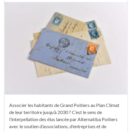
Associer les habitants de Grand Poitiers au Plan Climat
de leur territoire jusqu’à 2030 ? C’est le sens de
l’interpellation des élus lancée par Alternatiba Poitiers
avec le soutien d’associations, d’entreprises et de