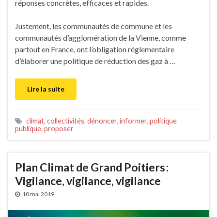
réponses concrètes, efficaces et rapides.
Justement, les communautés de commune et les
communautés d’agglomération de la Vienne, comme
partout en France, ont l’obligation réglementaire
d’élaborer une politique de réduction des gaz à …
Lire la suite
climat
,
collectivités
,
dénoncer
,
informer
,
politique
publique
,
proposer
Plan Climat de Grand Poitiers :
Vigilance, vigilance, vigilance
10 mai 2019