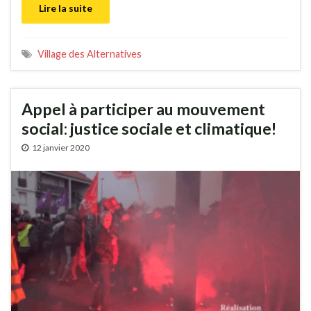
Lire la suite
Village des Alternatives
Appel à participer au mouvement
social: justice sociale et climatique!
12 janvier 2020