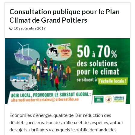
Consultation publique pour le Plan
Climat de Grand Poitiers
10 septembre 2019
Économies d’énergie, qualité de l’air, réduction des
déchets, préservation des milieux et des espèces, autant
de sujets « brûlants » auxquels le public demande des