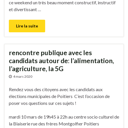
ce weekend un très beau moment constructif, instructif
et divertissant …
Lire la suite
rencontre publique avec les
candidats autour de: l’alimentation,
l’agriculture, la 5G
4 mars 2020
Rendez vous des citoyens avec les candidats aux
élections municipales de Poitiers C’est l’occasion de
poser vos questions sur ces sujets !
mardi 10 mars de 19h45 à 22h au centre socio culturel de
la Blaiserie rue des frères Montgolfier Poitiers