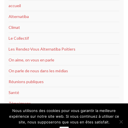
accueil
Alternatiba
Climat
Le Collectif
Les Rendez-Vous Alternatiba Poitiers
On aime, on vous en parle
On parle de nous dans les médias
Réunions publiques
Santé
Témoignage
Nous utilisons des cookies pour vous garantir la meilleure
expérience sur notre site web. Si vous continuez à utiliser ce
site, nous supposerons que vous en êtes satisfait.