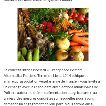
Le collectif inter associatif « Greenpeace Poitiers,
Alternatiba Poitiers, Terres de Liens, L214 éthique et
animaux, l’association végétarienne de France » vous invite à
un échange avec les candidats aux élections municipales de
Poitiers autour du thème « alimentation et agriculture », au
travers des mesures concrètes sur lesquelles nous avons
demandé un engagement de leur part. Nous serons aussi