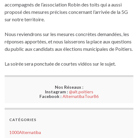
accompagnés de l’association Robin des toits qui a aussi
proposé des mesures précises concernant l’arrivée de la 5G
sur notre territoire.
Nous reviendrons sur les mesures concrètes demandées, les
réponses apportées, et nous laisserons la place aux questions
du public aux candidats aux élections municipales de Poitiers.
La soirée sera ponctuée de courtes vidéos sur le sujet.
Nos Réseaux :
Instagram :
@alt.poitiers
Facebook :
AlternatibaTour86
CATÉGORIES
1000Alternatiba