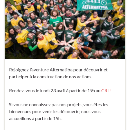
Rejoignez l’aventure Alternatiba pour découvrir et
participer à la construction de nos actions.
Rendez-vous le lundi 23 avril à partir de 19h au
CRIJ
.
Si vous ne connaissez pas nos projets, vous êtes les
bienvenues pour venir les découvrir ; nous vous
accueillons à partir de 19h.