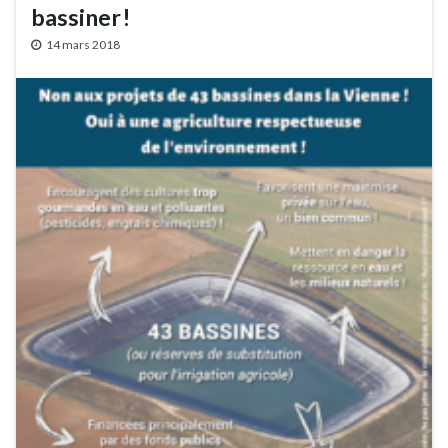
bassiner !
14 mars 2018