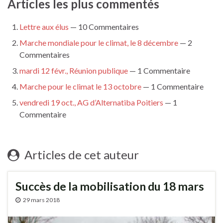
Articles les plus commentés
Lettre aux élus
— 10 Commentaires
Marche mondiale pour le climat, le 8 décembre
— 2
Commentaires
mardi 12 févr., Réunion publique
— 1 Commentaire
Marche pour le climat le 13 octobre
— 1 Commentaire
vendredi 19 oct., AG d’Alternatiba Poitiers
— 1
Commentaire
Articles de cet auteur
Succès de la mobilisation du 18 mars
29 mars 2018