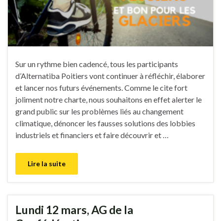
Sur un rythme bien cadencé, tous les participants
d’Alternatiba Poitiers vont continuer à réfléchir, élaborer
et lancer nos futurs événements. Comme le cite fort
joliment notre charte, nous souhaitons en effet alerter le
grand public sur les problèmes liés au changement
climatique, dénoncer les fausses solutions des lobbies
industriels et financiers et faire découvrir et …
Lire la suite
Lundi 12 mars, AG de la