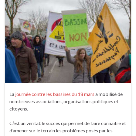
La
journée contre les bassines du 18 mars
a mobilisé de
nombreuses associations, organisations politiques et
citoyens.
C’est un véritable succès qui permet de faire connaître et
d’amener sur le terrain les problèmes posés par les