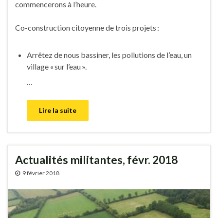
commencerons à l’heure.
Co-construction citoyenne de trois projets :
Arrêtez de nous bassiner, les pollutions de l’eau, un
village « sur l’eau ».
…
Lire la suite
Actualités militantes, févr. 2018
9 février 2018