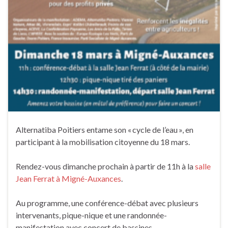
Alternatiba Poitiers entame son « cycle de l’eau », en
participant à la mobilisation citoyenne du 18 mars.
Rendez-vous dimanche prochain à partir de 11h à la
salle
Jean Ferrat à Migné-Auxances
.
Au programme, une conférence-débat avec plusieurs
intervenants, pique-nique et une randonnée-
manifestation avec concert de bassines.