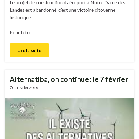
Le projet de construction d’aéroport à Notre Dame des
Landes est abandonné, c’est une victoire citoyenne
historique.
Pour fêter …
Lire la suite
Alternatiba, on continue : le 7 février
2 février 2018