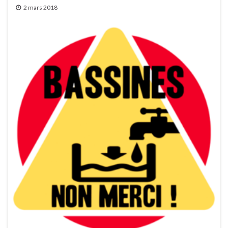
2 mars 2018