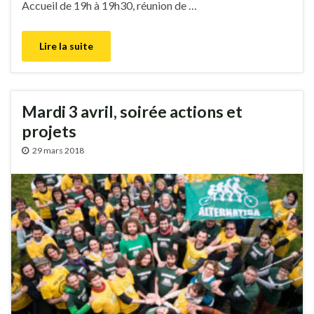
Accueil de 19h à 19h30, réunion de …
Lire la suite
Mardi 3 avril, soirée actions et
projets
29 mars 2018