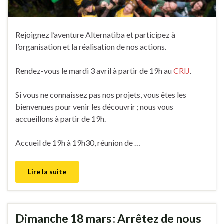
Rejoignez l’aventure Alternatiba et participez à
l’organisation et la réalisation de nos actions.
Rendez-vous le mardi 3 avril à partir de 19h au
CRIJ
.
Si vous ne connaissez pas nos projets, vous êtes les
bienvenues pour venir les découvrir ; nous vous
accueillons à partir de 19h.
Accueil de 19h à 19h30, réunion de …
Lire la suite
Dimanche 18 mars : Arrêtez de nous