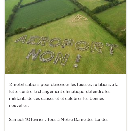
3 mobilisations pour dénoncer les fausses solutions à la
lutte contre le changement climatique, défendre les
militants de ces causes et et célébrer les bonnes
nouvelles.
Samedi 10 février : Tous à Notre Dame des Landes