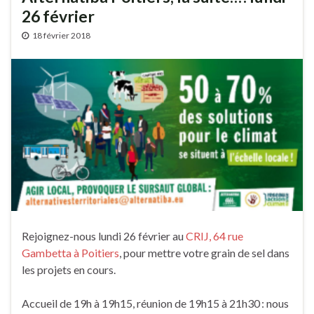
26 février
18 février 2018
Rejoignez-nous lundi 26 février au
CRIJ, 64 rue
Gambetta à Poitiers
, pour mettre votre grain de sel dans
les projets en cours.
Accueil de 19h à 19h15, réunion de 19h15 à 21h30 : nous