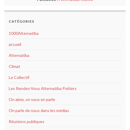
CATÉGORIES
1000Alternatiba
accueil
Alternatiba
Climat
Le Collectif
Les Rendez-Vous Alternatiba Poitiers
On aime, on vous en parle
On parle de nous dans les médias
Réunions publiques