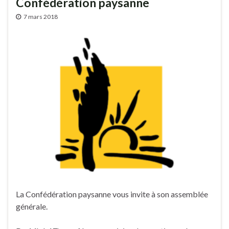
Confédération paysanne
7 mars 2018
La Confédération paysanne vous invite à son assemblée
générale.