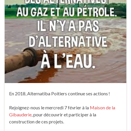
En 2018, Alternatiba Poitiers continue ses actions !
Rejoignez-nous le mercredi 7 février à la
Maison de la
Gibauderie
, pour découvrir et participer à la
construction de ces projets.