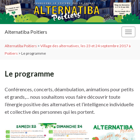
Alternatiba Poitiers
Togg
navig
Alternatiba Poitiers
>
Village des alternatives, les 23 et 24 septembre 2017 à
Poitiers
>
Le programme
Le programme
Conférences, concerts, déambulation, animations pour petits
et grands,… nous souhaitons vous faire découvrir toute
l’énergie positive des alternatives et l’intelligence individuelle
et collective des personnes qui les portent.