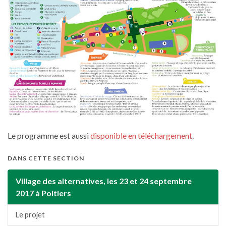
Le programme est aussi
disponible en téléchargement
.
DANS CETTE SECTION
Village des alternatives, les 23 et 24 septembre
2017 à Poitiers
Le projet