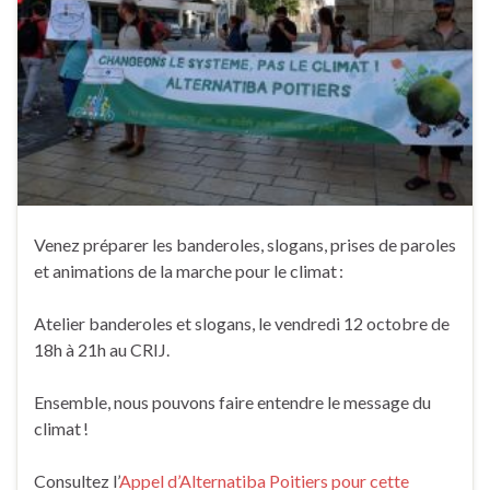
Venez préparer les banderoles, slogans, prises de paroles
et animations de la marche pour le climat :
Atelier banderoles et slogans, le vendredi 12 octobre de
18h à 21h au CRIJ.
Ensemble, nous pouvons faire entendre le message du
climat !
Consultez l’
Appel d’Alternatiba Poitiers pour cette