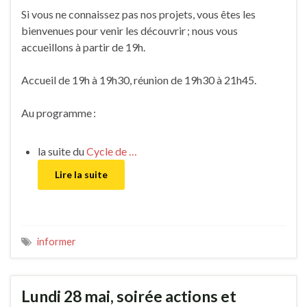
Si vous ne connaissez pas nos projets, vous êtes les
bienvenues pour venir les découvrir ; nous vous
accueillons à partir de 19h.
Accueil de 19h à 19h30, réunion de 19h30 à 21h45.
Au programme :
la suite du
Cycle de …
Lire la suite
informer
Lundi 28 mai, soirée actions et