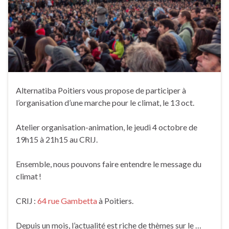
Alternatiba Poitiers vous propose de participer à
l’organisation d’une marche pour le climat, le 13 oct.
Atelier organisation-animation, le jeudi 4 octobre de
19h15 à 21h15 au CRIJ.
Ensemble, nous pouvons faire entendre le message du
climat !
CRIJ :
64 rue Gambetta
à Poitiers.
Depuis un mois, l’actualité est riche de thèmes sur le …