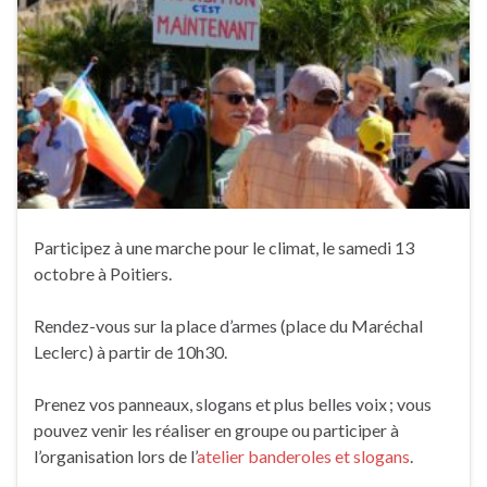
Participez à une marche pour le climat, le samedi 13
octobre à Poitiers.
Rendez-vous sur la place d’armes (place du Maréchal
Leclerc) à partir de 10h30.
Prenez vos panneaux, slogans et plus belles voix ; vous
pouvez venir les réaliser en groupe ou participer à
l’organisation lors de l’
atelier banderoles et slogans
.