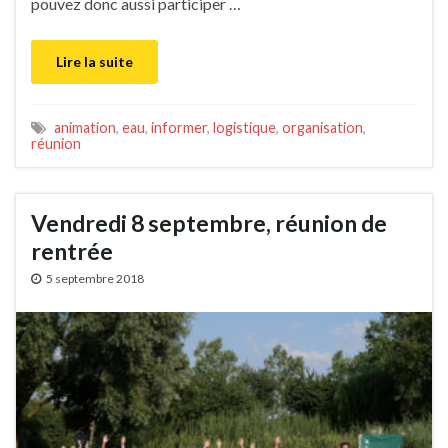
pouvez donc aussi participer …
Lire la suite
animation
,
eau
,
informer
,
logistique
,
organisation
,
réunion
Vendredi 8 septembre, réunion de
rentrée
5 septembre 2018