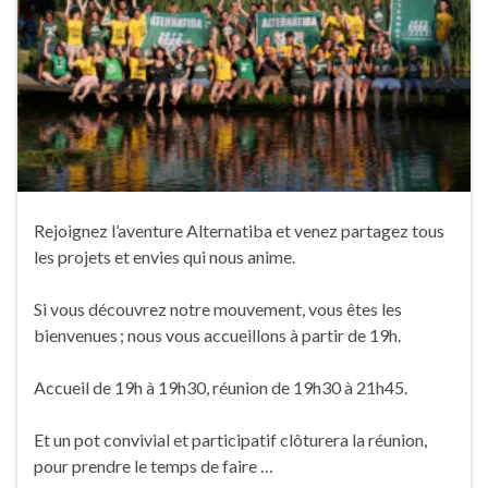
Rejoignez l’aventure Alternatiba et venez partagez tous
les projets et envies qui nous anime.
Si vous découvrez notre mouvement, vous êtes les
bienvenues ; nous vous accueillons à partir de 19h.
Accueil de 19h à 19h30, réunion de 19h30 à 21h45.
Et un pot convivial et participatif clôturera la réunion,
pour prendre le temps de faire …