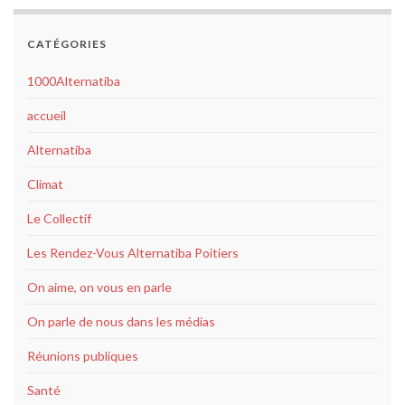
CATÉGORIES
1000Alternatiba
accueil
Alternatiba
Climat
Le Collectif
Les Rendez-Vous Alternatiba Poitiers
On aime, on vous en parle
On parle de nous dans les médias
Réunions publiques
Santé