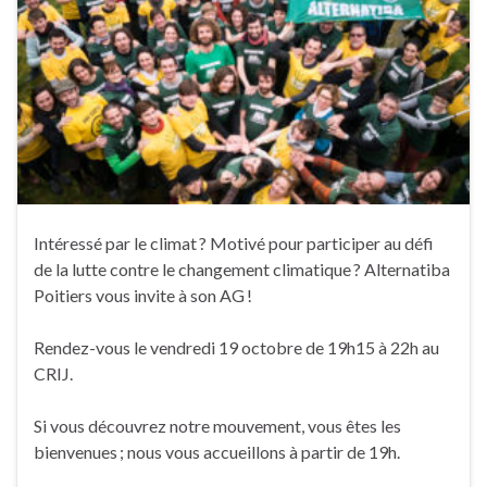
Intéressé par le climat ? Motivé pour participer au défi
de la lutte contre le changement climatique ? Alternatiba
Poitiers vous invite à son AG !
Rendez-vous le vendredi 19 octobre de 19h15 à 22h au
CRIJ.
Si vous découvrez notre mouvement, vous êtes les
bienvenues ; nous vous accueillons à partir de 19h.