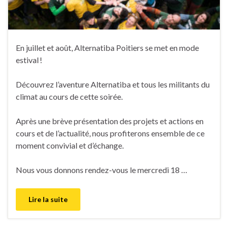
En juillet et août, Alternatiba Poitiers se met en mode
estival !
Découvrez l’aventure Alternatiba et tous les militants du
climat au cours de cette soirée.
Après une brève présentation des projets et actions en
cours et de l’actualité, nous profiterons ensemble de ce
moment convivial et d’échange.
Nous vous donnons rendez-vous le mercredi 18 …
Lire la suite