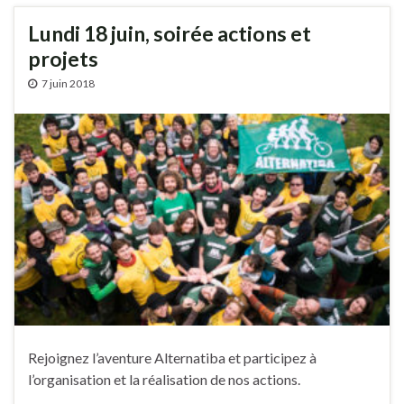
Lundi 18 juin, soirée actions et
projets
7 juin 2018
Rejoignez l’aventure Alternatiba et participez à
l’organisation et la réalisation de nos actions.