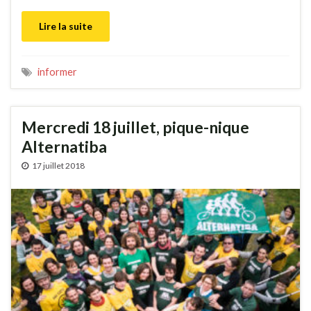
Lire la suite
informer
Mercredi 18 juillet, pique-nique
Alternatiba
17 juillet 2018