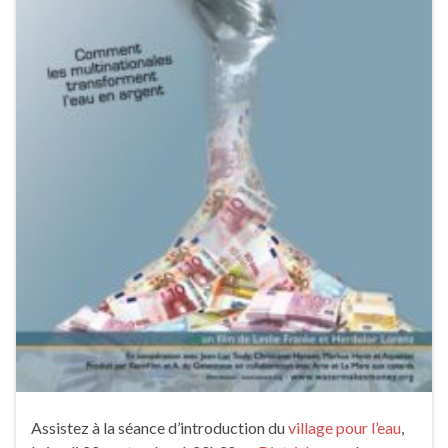
Assistez à la séance d’introduction du
village pour l’eau
,