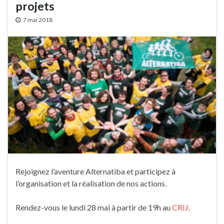
projets
7 mai 2018
Rejoignez l’aventure Alternatiba et participez à
l’organisation et la réalisation de nos actions.
Rendez-vous le lundi 28 mai à partir de 19h au
CRIJ
.