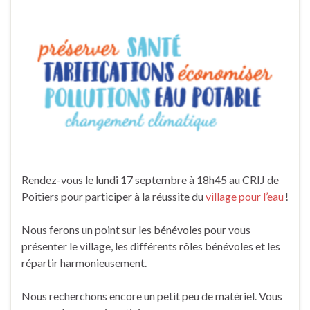
Rendez-vous le lundi 17 septembre à 18h45 au CRIJ de
Poitiers pour participer à la réussite du
village pour l’eau
!
Nous ferons un point sur les bénévoles pour vous
présenter le village, les différents rôles bénévoles et les
répartir harmonieusement.
Nous recherchons encore un petit peu de matériel. Vous