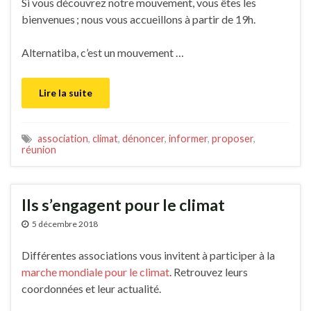
Si vous découvrez notre mouvement, vous êtes les
bienvenues ; nous vous accueillons à partir de 19h.
Alternatiba, c’est un mouvement …
Lire la suite
association
,
climat
,
dénoncer
,
informer
,
proposer
,
réunion
Ils s’engagent pour le climat
5 décembre 2018
Différentes associations vous invitent à participer à la
marche mondiale pour le climat
. Retrouvez leurs
coordonnées et leur actualité.