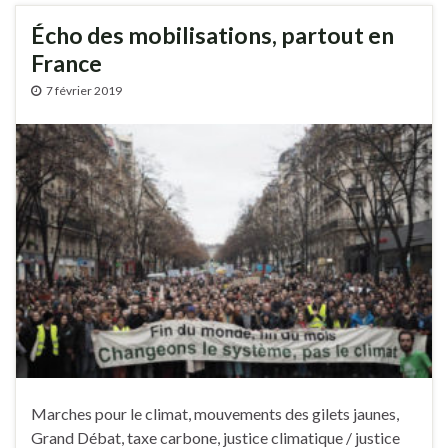
Écho des mobilisations, partout en
France
7 février 2019
Marches pour le climat, mouvements des gilets jaunes,
Grand Débat, taxe carbone, justice climatique / justice