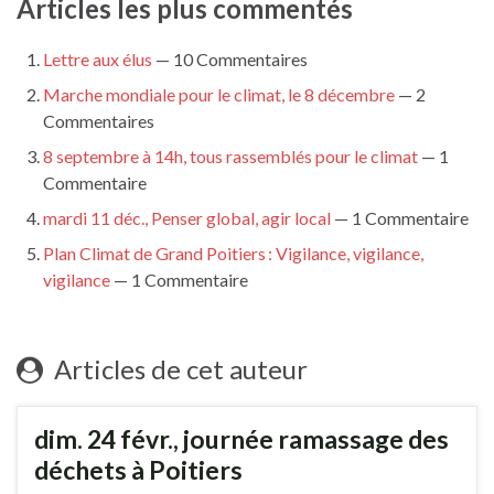
Articles les plus commentés
Lettre aux élus
— 10 Commentaires
Marche mondiale pour le climat, le 8 décembre
— 2
Commentaires
8 septembre à 14h, tous rassemblés pour le climat
— 1
Commentaire
mardi 11 déc., Penser global, agir local
— 1 Commentaire
Plan Climat de Grand Poitiers : Vigilance, vigilance,
vigilance
— 1 Commentaire
Articles de cet auteur
dim. 24 févr., journée ramassage des
déchets à Poitiers