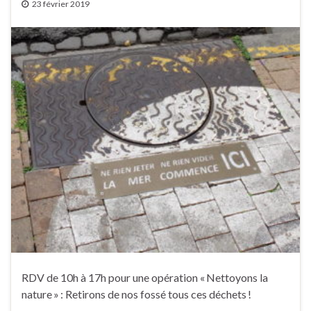
23 février 2019
RDV de 10h à 17h pour une opération « Nettoyons la
nature » : Retirons de nos fossé tous ces déchets !