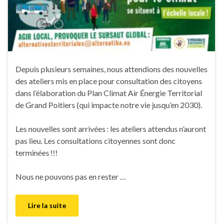
Depuis plusieurs semaines, nous attendions des nouvelles
des ateliers mis en place pour consultation des citoyens
dans l’élaboration du Plan Climat Air Énergie Territorial
de Grand Poitiers (qui impacte notre vie jusqu’en 2030).
Les nouvelles sont arrivées : les ateliers attendus n’auront
pas lieu. Les consultations citoyennes sont donc
terminées !!!
Nous ne pouvons pas en rester …
Lire la suite