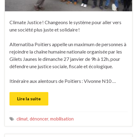
Climate Justice ! Changeons le système pour aller vers
une société plus juste et solidaire !
Alternatiba Poitiers appelle un maximum de personnes à
rejoindre la chaîne humaine nationale organisée par les
Gilets Jaunes le dimanche 27 janvier de 9h à 12h, pour
défendre une justice sociale, fiscale et écologique.
Itinéraire aux alentours de Poitiers : Vivonne N10 …
Lire la suite
climat
,
dénoncer
,
mobilisation