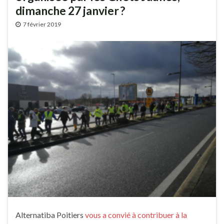
dimanche 27 janvier ?
7 février 2019
Alternatiba Poitiers
vous a convié à contribuer à la