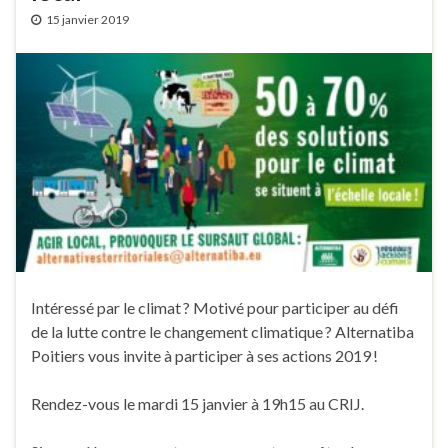
15 janvier 2019
Intéressé par le climat ? Motivé pour participer au défi
de la lutte contre le changement climatique ? Alternatiba
Poitiers vous invite à participer à ses actions 2019 !
Rendez-vous le mardi 15 janvier à 19h15 au CRIJ.