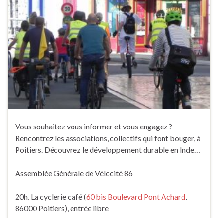
Vous souhaitez vous informer et vous engagez ?
Rencontrez les associations, collectifs qui font bouger, à
Poitiers. Découvrez le développement durable en Inde…
Assemblée Générale de Vélocité 86
20h, La cyclerie café (
60 bis Boulevard Pont Achard
,
86000 Poitiers), entrée libre