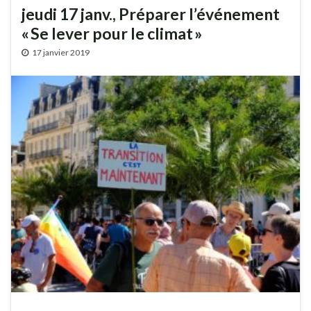
jeudi 17 janv., Préparer l’événement
« Se lever pour le climat »
17 janvier 2019