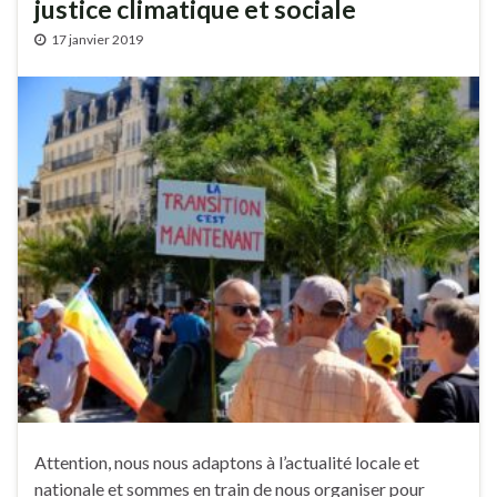
justice climatique et sociale
17 janvier 2019
Attention, nous nous adaptons à l’actualité locale et
nationale et sommes en train de nous organiser pour