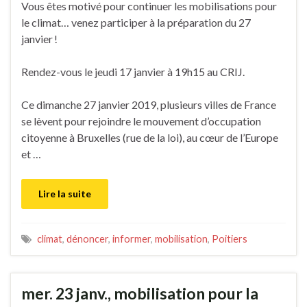
Vous êtes motivé pour continuer les mobilisations pour
le climat… venez participer à la préparation du 27
janvier !
Rendez-vous le jeudi 17 janvier à 19h15 au CRIJ.
Ce dimanche 27 janvier 2019, plusieurs villes de France
se lèvent pour rejoindre le mouvement d’occupation
citoyenne à Bruxelles (rue de la loi), au cœur de l’Europe
et …
Lire la suite
climat
,
dénoncer
,
informer
,
mobilisation
,
Poitiers
mer. 23 janv., mobilisation pour la