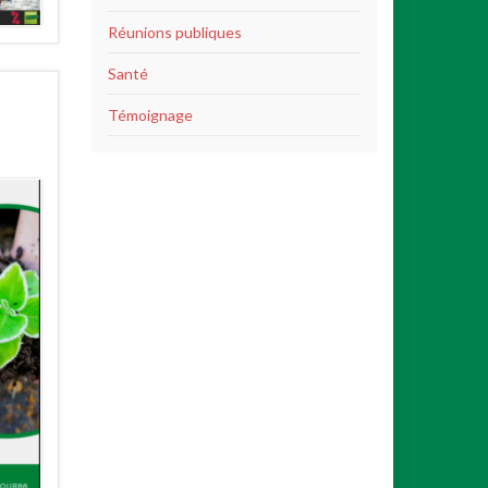
Réunions publiques
Santé
Témoignage