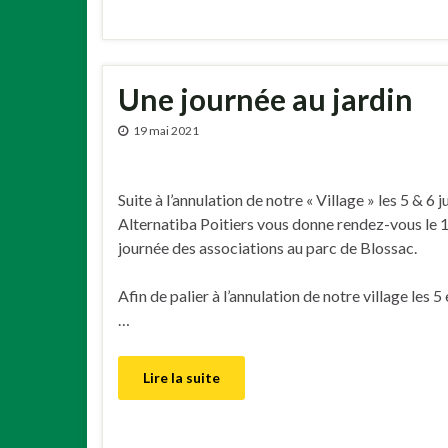
Une journée au jardin
19 mai 2021
Suite à l’annulation de notre « Village » les 5 & 6 
Alternatiba Poitiers vous donne rendez-vous le 
journée des associations au parc de Blossac.
Afin de palier à l’annulation de notre village les 5
…
Lire la suite