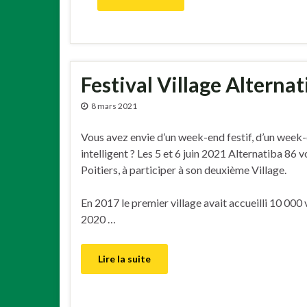
Festival Village Alternati
8 mars 2021
Vous avez envie d’un week-end festif, d’un week
intelligent ? Les 5 et 6 juin 2021 Alternatiba 86 v
Poitiers, à participer à son deuxième Village.
En 2017 le premier village avait accueilli 10 000 v
2020 …
Lire la suite