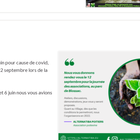
juin pour cause de covid,
12 septembre lors de la
 et 6 juin nous vous avions