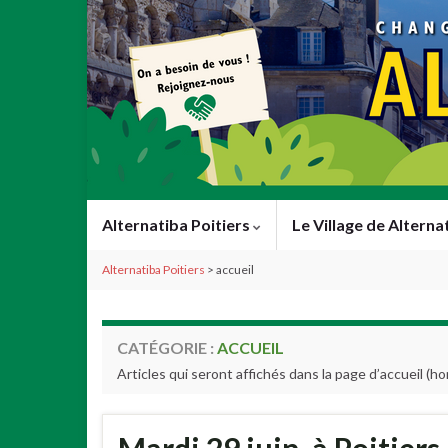
Alternatiba Poitiers
Le Village de Alterna
Alternatiba Poitiers
>
accueil
CATÉGORIE :
ACCUEIL
Articles qui seront affichés dans la page d’accueil (ho