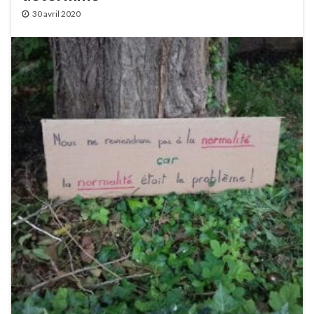
30 avril 2020