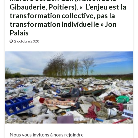
Gibauderie, Poitiers). « L’enjeu est la
transformation collective, pas la
transformation individuelle » Jon
Palais
2 octobre 2020
Nous vous invitons à nous rejoindre