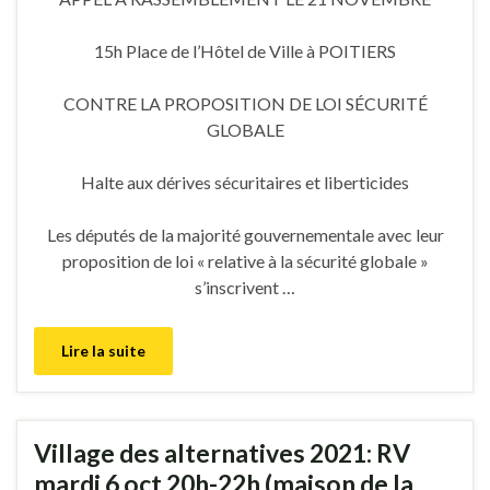
15h Place de l’Hôtel de Ville à POITIERS
CONTRE LA PROPOSITION DE LOI SÉCURITÉ
GLOBALE
Halte aux dérives sécuritaires et liberticides
Les députés de la majorité gouvernementale avec leur
proposition de loi « relative à la sécurité globale »
s’inscrivent …
Lire la suite
Village des alternatives 2021: RV
mardi 6 oct 20h-22h (maison de la