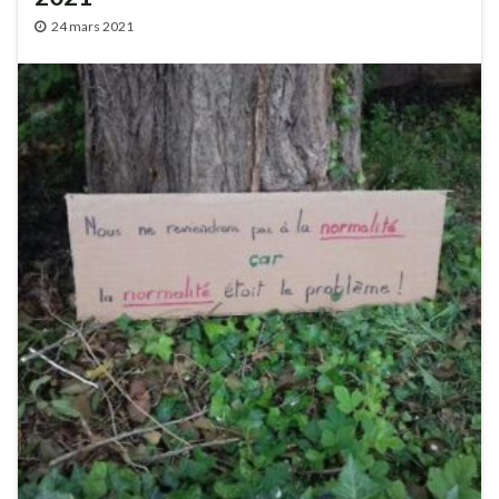
24 mars 2021