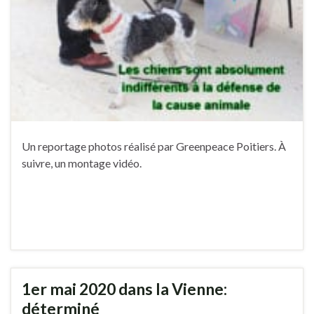
Un reportage photos réalisé par Greenpeace Poitiers. À
suivre, un montage vidéo.
1er mai 2020 dans la Vienne:
déterminé