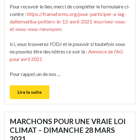
Pour recevoir le lien, merci de compléter le formulaire ci-
contre :
https://framaforms.org/pour-participer-a-lag-
dalternatiba-poitiers-le-12-avril-2021-inscrivez-vous-
et-nous-vous-renvoyons
Ici, vous trouverez l’ODJ et le pouvoir si toutefois vous
ne pouviez être des nôtres ce soir là :
Annonce de l’AG
pour avril 2021
Pour rappel, un de nos …
Lire la suite
MARCHONS POUR UNE VRAIE LOI
CLIMAT – DIMANCHE 28 MARS
2021