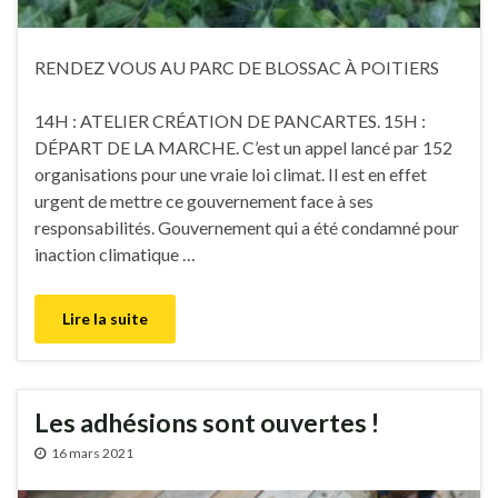
RENDEZ VOUS AU PARC DE BLOSSAC À POITIERS
14H : ATELIER CRÉATION DE PANCARTES. 15H :
DÉPART DE LA MARCHE.
C’est un appel lancé par 152
organisations pour une vraie loi climat. Il est en effet
urgent de mettre ce gouvernement face à ses
responsabilités. Gouvernement qui a été condamné pour
inaction climatique …
Lire la suite
Les adhésions sont ouvertes !
16 mars 2021