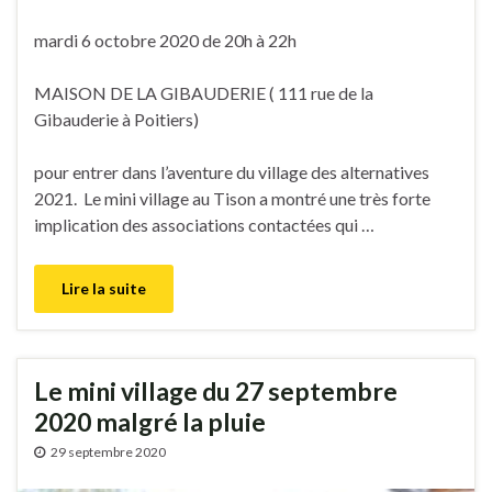
mardi 6 octobre 2020 de 20h à 22h
MAISON DE LA GIBAUDERIE ( 111 rue de la
Gibauderie à Poitiers)
pour entrer dans l’aventure du village des alternatives
2021.
Le mini village au Tison a montré une très forte
implication des associations contactées qui …
Lire la suite
Le mini village du 27 septembre
2020 malgré la pluie
29 septembre 2020