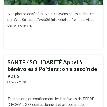
Nos photos confinées. Nous relayons celles collectées
par Web86 https://web86.info/photos-1er-mai-visuel-
dans-la-vienne/
SANTE / SOLIDARITÉ Appel à
bénévoles à Poitiers : on a besoin de
vous
8 avril 2020
Tout au long du confinement, les bénévoles de TERRE
D’ECHANGES confectionnent et proposent des