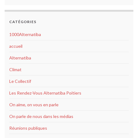
CATÉGORIES
1000Alternatiba
accueil
Alternatiba
Climat
Le Collectif
Les Rendez-Vous Alternatiba Poitiers
On aime, on vous en parle
On parle de nous dans les médias
Réunions publiques