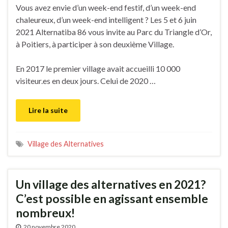
Vous avez envie d’un week-end festif, d’un week-end
chaleureux, d’un week-end intelligent ? Les 5 et 6 juin
2021 Alternatiba 86 vous invite au Parc du Triangle d’Or,
à Poitiers, à participer à son deuxième Village.
En 2017 le premier village avait accueilli 10 000
visiteur.es en deux jours. Celui de 2020 …
Lire la suite
Village des Alternatives
Un village des alternatives en 2021?
C’est possible en agissant ensemble
nombreux!
20 novembre 2020