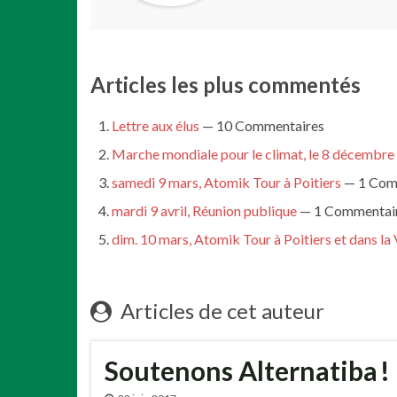
Articles les plus commentés
Lettre aux élus
— 10 Commentaires
Marche mondiale pour le climat, le 8 décembre
samedi 9 mars, Atomik Tour à Poitiers
— 1 Com
mardi 9 avril, Réunion publique
— 1 Commentai
dim. 10 mars, Atomik Tour à Poitiers et dans la
Articles de cet auteur
Soutenons Alternatiba !