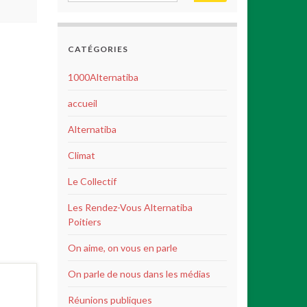
CATÉGORIES
1000Alternatiba
accueil
Alternatiba
Climat
Le Collectif
Les Rendez-Vous Alternatiba
Poitiers
On aime, on vous en parle
On parle de nous dans les médias
Réunions publiques