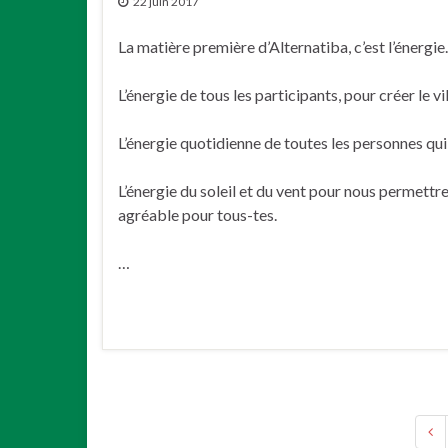
22 juin 2017
La matière première d’Alternatiba, c’est l’énergie
L’énergie de tous les participants, pour créer le vi
L’énergie quotidienne de toutes les personnes qu
L’énergie du soleil et du vent pour nous permettr
agréable pour tous-tes.
…