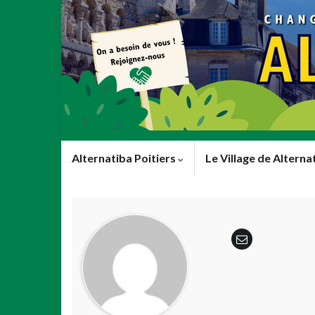
Alternatiba Poitiers
Le Village de Alterna