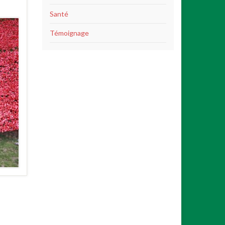
Santé
Témoignage