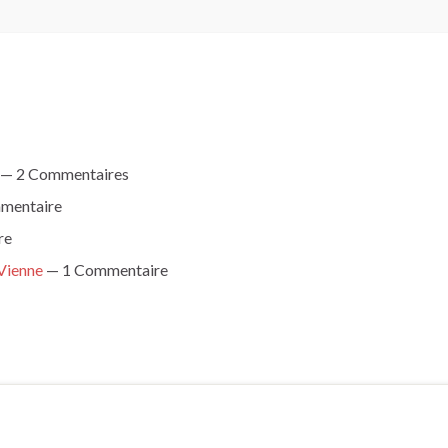
— 2 Commentaires
mentaire
re
 Vienne
— 1 Commentaire