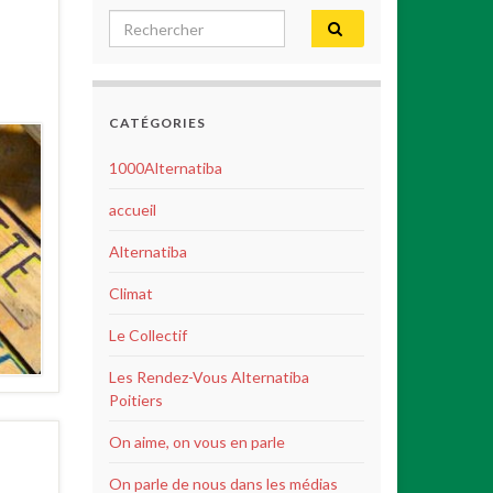
Search for:
CATÉGORIES
1000Alternatiba
accueil
Alternatiba
Climat
Le Collectif
Les Rendez-Vous Alternatiba
Poitiers
On aime, on vous en parle
On parle de nous dans les médias