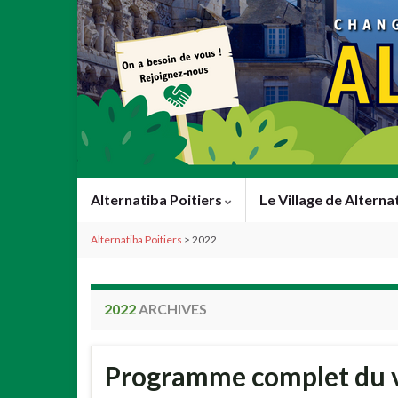
Alternatiba Poitiers
Le Village de Alterna
Alternatiba Poitiers
>
2022
2022
ARCHIVES
Programme complet du vi