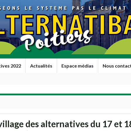
tives 2022
Actualités
Espace médias
Nous contac
llage des alternatives du 17 et 1