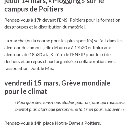
jeudi 14 mars, « Plogging » sur le
campus de Poitiers
Rendez-vous à 17h devant l’ENSI Poitiers pour la formation
des groupes et la distribution du matériel.
La marche (ou la course pour les plus sportifs) se fait dans les
alentour du campus, elle débutera à 17h30 et finira aux
alentours de 18h30 à la K-fête de l’ENSIP pour le tri des
déchets et un repas chaud organisé en collaboration avec
l’association Double Mix.
vendredi 15 mars, Grève mondiale
pour le climat
« Pourquoi devrions-nous étudier pour un futur qui n’existera
bientôt plus, alors que personne ne fait rien pour le sauver ? »
Rendez-vous à 14h, place Notre-Dame à Poitiers.