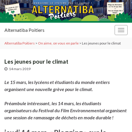
Alternatiba Poitiers
Togg
navig
Alternatiba Poitiers
>
On aime, on vous en parle
>
Les jeunes pour le climat
Les jeunes pour le climat
14 mars 2019
Le 15 mars, les lycéens et étudiants du monde entiers
organisent une nouvelle grève pour le climat.
Préambule intéressant, les 14 mars, les étudiants
organisateurs du Festival du Film Environnemental organisent
une session de ramassage de déchets en mode durable !