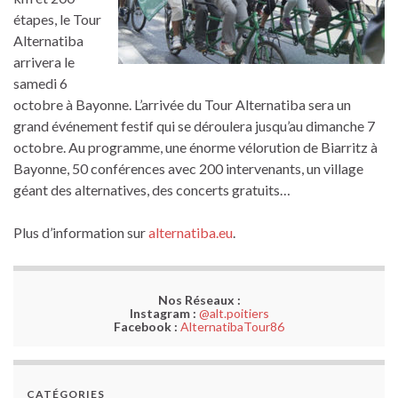
étapes, le Tour
Alternatiba
arrivera le
samedi 6
octobre à Bayonne. L’arrivée du Tour Alternatiba sera un
grand événement festif qui se déroulera jusqu’au dimanche 7
octobre. Au programme, une énorme vélorution de Biarritz à
Bayonne, 50 conférences avec 200 intervenants, un village
géant des alternatives, des concerts gratuits…
Plus d’information sur
alternatiba.eu
.
Nos Réseaux :
Instagram :
@alt.poitiers
Facebook :
AlternatibaTour86
CATÉGORIES