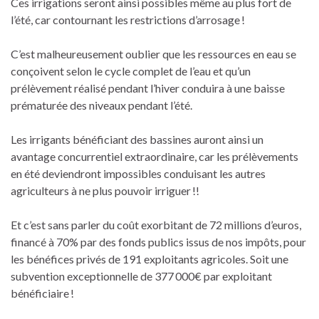
Ces irrigations seront ainsi possibles même au plus fort de
l’été, car contournant les restrictions d’arrosage !
C’est malheureusement oublier que les ressources en eau se
conçoivent selon le cycle complet de l’eau et qu’un
prélèvement réalisé pendant l’hiver conduira à une baisse
prématurée des niveaux pendant l’été.
Les irrigants bénéficiant des bassines auront ainsi un
avantage concurrentiel extraordinaire, car les prélèvements
en été deviendront impossibles conduisant les autres
agriculteurs à ne plus pouvoir irriguer !!
Et c’est sans parler du coût exorbitant de 72 millions d’euros,
financé à 70% par des fonds publics issus de nos impôts, pour
les bénéfices privés de 191 exploitants agricoles. Soit une
subvention exceptionnelle de 377 000€ par exploitant
bénéficiaire !