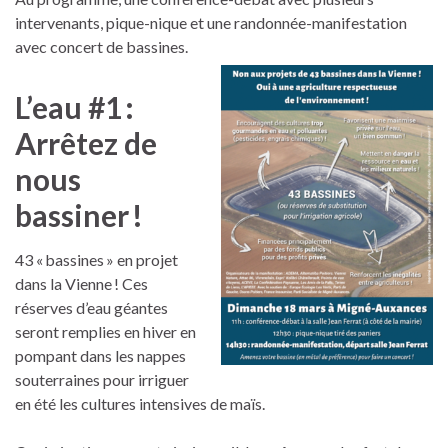
intervenants, pique-nique et une randonnée-manifestation
avec concert de bassines.
L’eau #1 :
Arrêtez de
nous
bassiner !
43 « bassines » en projet
dans la Vienne ! Ces
réserves d’eau géantes
seront remplies en hiver en
pompant dans les nappes
souterraines pour irriguer
en été les cultures intensives de maïs.