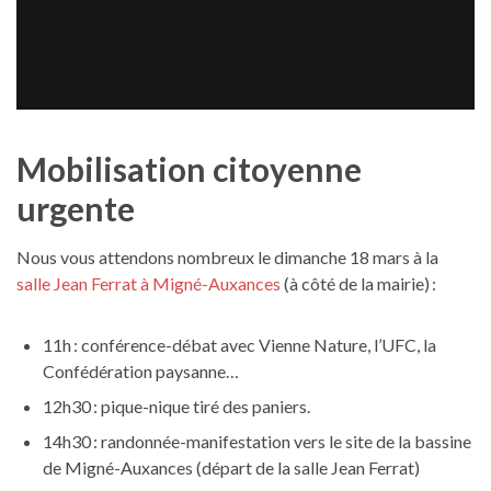
Mobilisation citoyenne
urgente
Nous vous attendons nombreux le dimanche 18 mars à la
salle Jean Ferrat à Migné-Auxances
(à côté de la mairie) :
11h : conférence-débat avec Vienne Nature, l’UFC, la
Confédération paysanne…
12h30 : pique-nique tiré des paniers.
14h30 : randonnée-manifestation vers le site de la bassine
de Migné-Auxances (départ de la salle Jean Ferrat)