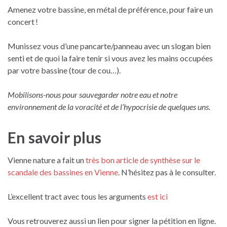
Amenez votre bassine, en métal de préférence, pour faire un
concert !
Munissez vous d’une pancarte/panneau avec un slogan bien
senti et de quoi la faire tenir si vous avez les mains occupées
par votre bassine (tour de cou…).
Mobilisons-nous pour sauvegarder notre eau et notre
environnement de la voracité et de l’hypocrisie de quelques uns.
En savoir plus
Vienne nature a fait un
très bon article de synthèse sur le
scandale des bassines en Vienne
. N’hésitez pas à le consulter.
L’excellent tract avec tous les arguments
est ici
Vous retrouverez aussi un lien pour signer la pétition en ligne.