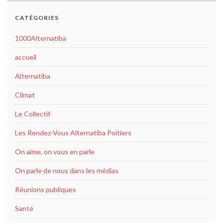
CATÉGORIES
1000Alternatiba
accueil
Alternatiba
Climat
Le Collectif
Les Rendez-Vous Alternatiba Poitiers
On aime, on vous en parle
On parle de nous dans les médias
Réunions publiques
Santé