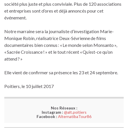
société plus juste et plus conviviale. Plus de 120 associations
et entreprises sont d’ores et déjà annoncés pour cet
événement.
Notre marraine sera la journaliste d’investigation Marie-
Monique Robin, réalisatrice Deux-Sévrienne de films
documentaires bien connus : « Le monde selon Monsanto »,
« Sacrée Croissance ! » et le tout récent « Qu’est-ce qu’on
attend ? »
Elle vient de confirmer sa présence les 23 et 24 septembre.
Poitiers, le 10 juillet 2017
Nos Réseaux :
Instagram :
@alt.poitiers
Facebook :
AlternatibaTour86