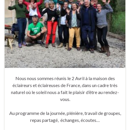
Nous nous sommes réunis le 2 Avril à la maison des
éclaireurs et éclaireuses de France, dans un cadre très
naturel où le soleil nous a fait le plaisir d’être au rendez-
vous.
Au programme de la journée, plénière, travail de groupes,
repas partagé, échanges, écoutes…