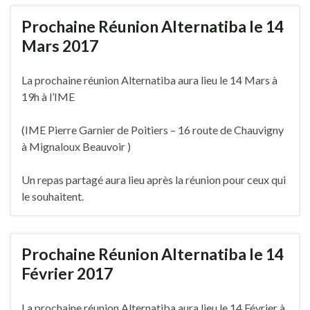
Prochaine Réunion Alternatiba le 14
Mars 2017
La prochaine réunion Alternatiba aura lieu le 14 Mars à
19h à l’IME
(IME Pierre Garnier de Poitiers – 16 route de Chauvigny
à Mignaloux Beauvoir )
Un repas partagé aura lieu après la réunion pour ceux qui
le souhaitent.
Prochaine Réunion Alternatiba le 14
Février 2017
La prochaine réunion Alternatiba aura lieu le 14 Février à