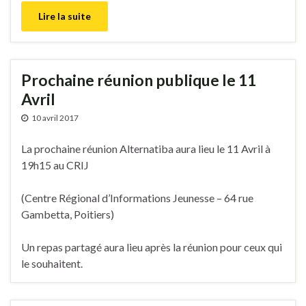
Lire la suite
Prochaine réunion publique le 11
Avril
10 avril 2017
La prochaine réunion Alternatiba aura lieu le 11 Avril à
19h15 au CRIJ
(Centre Régional d’Informations Jeunesse – 64 rue
Gambetta, Poitiers)
Un repas partagé aura lieu après la réunion pour ceux qui
le souhaitent.