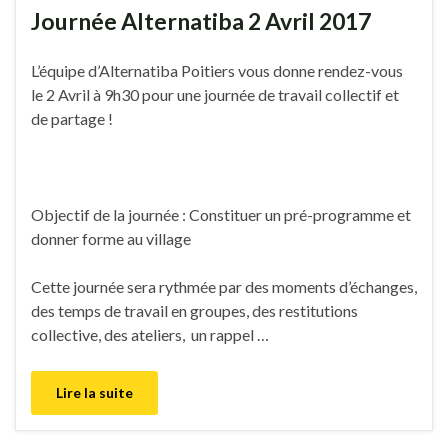
Journée Alternatiba 2 Avril 2017
L’équipe d’Alternatiba Poitiers vous donne rendez-vous
le 2 Avril à 9h30 pour une journée de travail collectif et
de partage !
Objectif de la journée : Constituer un pré-programme et
donner forme au village
Cette journée sera rythmée par des moments d’échanges,
des temps de travail en groupes, des restitutions
collective, des ateliers, un rappel …
Lire la suite